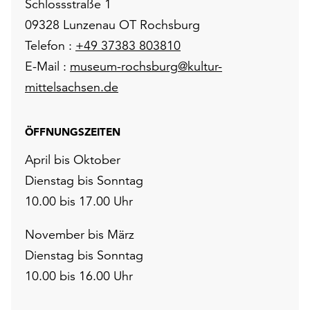
Schlossstraße 1
09328 Lunzenau OT Rochsburg
Telefon :
+49 37383 803810
E-Mail :
museum-rochsburg@kultur-
mittelsachsen.de
ÖFFNUNGSZEITEN
April bis Oktober
Dienstag bis Sonntag
10.00 bis 17.00 Uhr
November bis März
Dienstag bis Sonntag
10.00 bis 16.00 Uhr