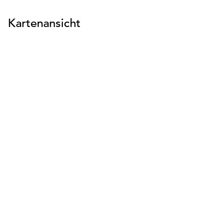
Kartenansicht