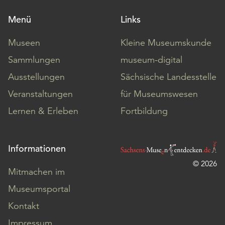
Menü
Links
Museen
Kleine Museumskunde
Sammlungen
museum-digital
Ausstellungen
Sächsische Landesstelle
Veranstaltungen
für Museumswesen
Lernen & Erleben
Fortbildung
Informationen
© 2026
Mitmachen im
Museumsportal
Kontakt
Impressum