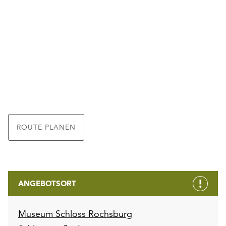
ROUTE PLANEN
ANGEBOTSORT
Museum Schloss Rochsburg