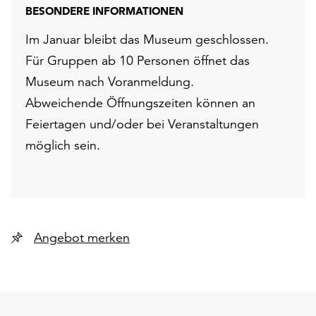
BESONDERE INFORMATIONEN
Im Januar bleibt das Museum geschlossen.
Für Gruppen ab 10 Personen öffnet das
Museum nach Voranmeldung.
Abweichende Öffnungszeiten können an
Feiertagen und/oder bei Veranstaltungen
möglich sein.
Angebot merken