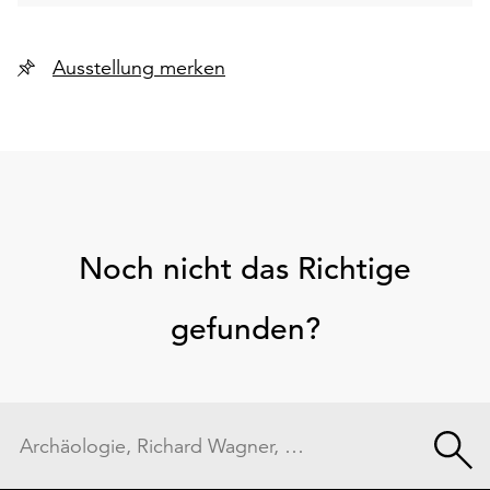
Ausstellung merken
Noch nicht das Richtige
gefunden?