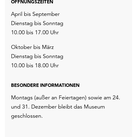
ÖFFNUNGSZEITEN
April bis September
Dienstag bis Sonntag
10.00 bis 17.00 Uhr
Oktober bis März
Dienstag bis Sonntag
10.00 bis 18.00 Uhr
BESONDERE INFORMATIONEN
Montags (außer an Feiertagen) sowie am 24.
und 31. Dezember bleibt das Museum
geschlossen.