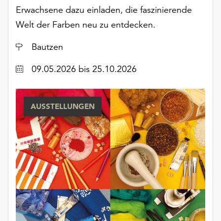
Erwachsene dazu einladen, die faszinierende
Welt der Farben neu zu entdecken.
Ort
Bautzen
Datum
09.05.2026
bis 25.10.2026
AUSSTELLUNGEN