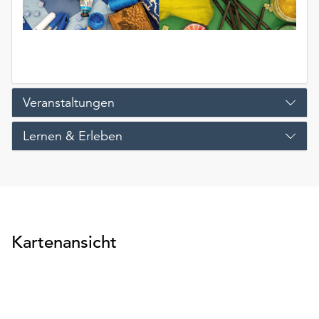
Veranstaltungen
Lernen & Erleben
Kartenansicht