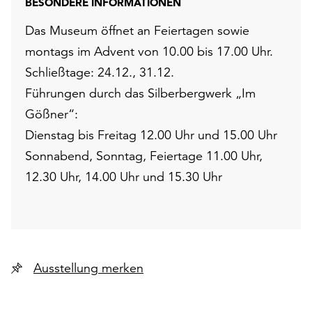
BESONDERE INFORMATIONEN
Das Museum öffnet an Feiertagen sowie
montags im Advent von 10.00 bis 17.00 Uhr.
Schließtage: 24.12., 31.12.
Führungen durch das Silberbergwerk „Im
Gößner“:
Dienstag bis Freitag 12.00 Uhr und 15.00 Uhr
Sonnabend, Sonntag, Feiertage 11.00 Uhr,
12.30 Uhr, 14.00 Uhr und 15.30 Uhr
Ausstellung merken