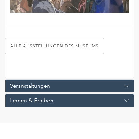
ALLE AUSSTELLUNGEN DES MUSEUMS
Veranstaltungen
Lernen & Erleben