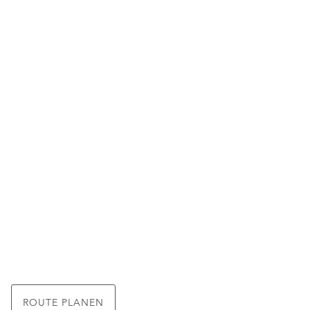
ROUTE PLANEN