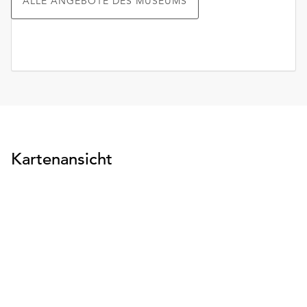
ALLE ANGEBOTE DES MUSEUMS
Kartenansicht