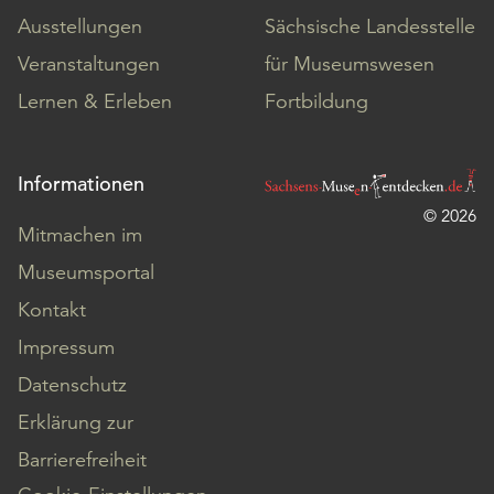
Ausstellungen
Sächsische Landesstelle
Veranstaltungen
für Museumswesen
Lernen & Erleben
Fortbildung
Informationen
© 2026
Mitmachen im
Museumsportal
Kontakt
Impressum
Datenschutz
Erklärung zur
Barrierefreiheit