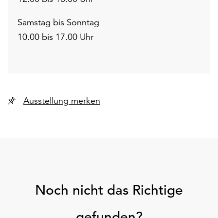
Samstag bis Sonntag
10.00 bis 17.00 Uhr
Ausstellung merken
Noch nicht das Richtige
gefunden?