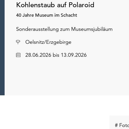
Kohlenstaub auf Polaroid
40 Jahre Museum im Schacht
Sonderausstellung zum Museumsjubiläum
Ort
Oelsnitz/Erzgebirge
Datum
28.06.2026
bis 13.09.2026
# Foto