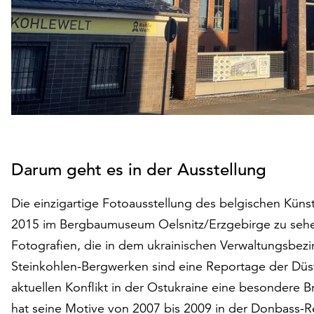
Darum geht es in der Ausstellung
Die einzigartige Fotoausstellung des belgischen Künst
2015 im Bergbaumuseum Oelsnitz/Erzgebirge zu sehen
Fotografien, die in dem ukrainischen Verwaltungsbez
Steinkohlen-Bergwerken sind eine Reportage der Düs
aktuellen Konflikt in der Ostukraine eine besondere B
hat seine Motive von 2007 bis 2009 in der Donbass-Re