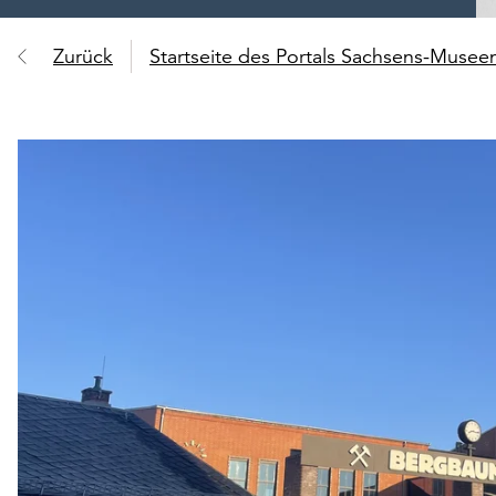
Zurück
Startseite des Portals Sachsens-Muse