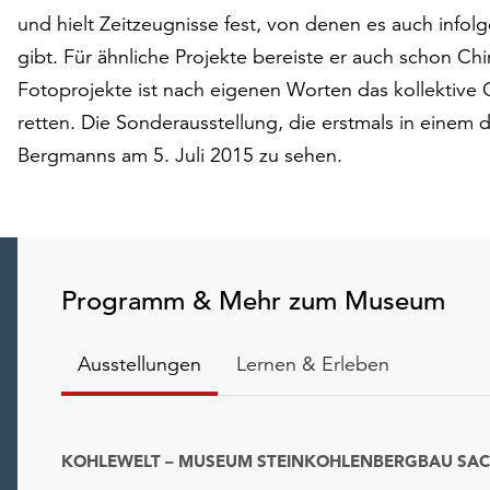
und hielt Zeitzeugnisse fest, von denen es auch infol
gibt. Für ähnliche Projekte bereiste er auch schon Ch
Fotoprojekte ist nach eigenen Worten das kollektive
retten. Die Sonderausstellung, die erstmals in einem
Bergmanns am 5. Juli 2015 zu sehen.
Programm & Mehr zum Museum
Ausstellungen
Lernen & Erleben
KOHLEWELT – MUSEUM STEINKOHLENBERGBAU SA