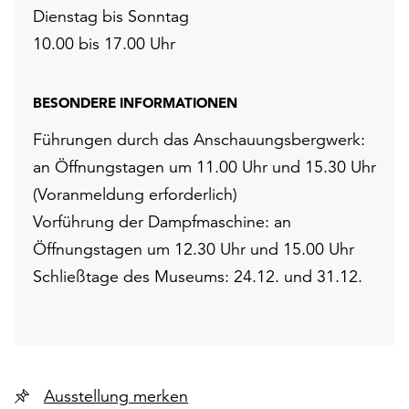
Dienstag bis Sonntag
10.00 bis 17.00 Uhr
BESONDERE INFORMATIONEN
Führungen durch das Anschauungsbergwerk:
an Öffnungstagen um 11.00 Uhr und 15.30 Uhr
(Voranmeldung erforderlich)
Vorführung der Dampfmaschine: an
Öffnungstagen um 12.30 Uhr und 15.00 Uhr
Schließtage des Museums: 24.12. und 31.12.
Ausstellung merken