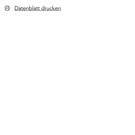
Datenblatt drucken