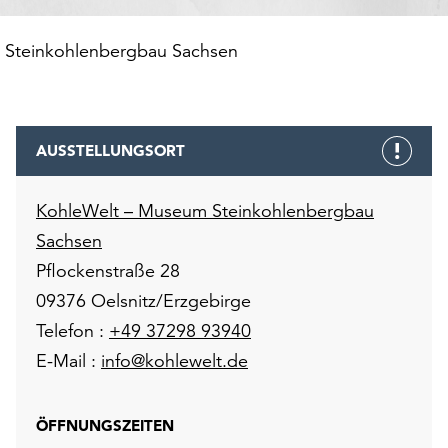
 Steinkohlenbergbau Sachsen
AUSSTELLUNGSORT
KohleWelt – Museum Steinkohlenbergbau
Sachsen
Pflockenstraße 28
09376 Oelsnitz/Erzgebirge
Telefon :
+49 37298 93940
E-Mail :
info@kohlewelt.de
ÖFFNUNGSZEITEN