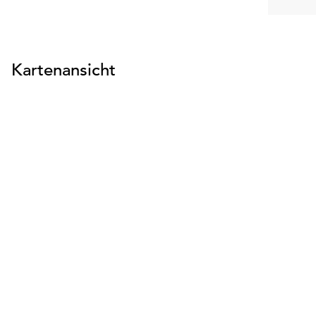
Kartenansicht