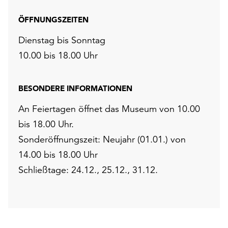
ÖFFNUNGSZEITEN
Dienstag bis Sonntag
10.00 bis 18.00 Uhr
BESONDERE INFORMATIONEN
An Feiertagen öffnet das Museum von 10.00
bis 18.00 Uhr.
Sonderöffnungszeit: Neujahr (01.01.) von
14.00 bis 18.00 Uhr
Schließtage: 24.12., 25.12., 31.12.