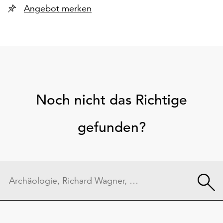
Angebot merken
Noch nicht das Richtige
gefunden?