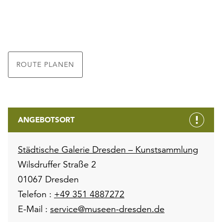
ROUTE PLANEN
ANGEBOTSORT
Städtische Galerie Dresden – Kunstsammlung
Wilsdruffer Straße 2
01067 Dresden
Telefon :
+49 351 4887272
E-Mail :
service@museen-dresden.de