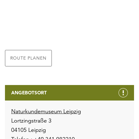
ROUTE PLANEN
ANGEBOTSORT
Naturkundemuseum Leipzig
Lortzingstraße 3
04105 Leipzig