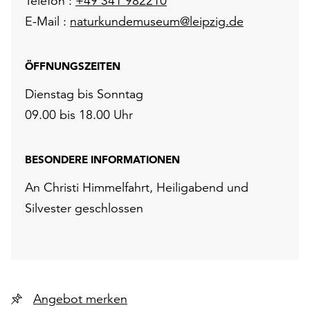
Telefon :
+49 341 982210
E-Mail :
naturkundemuseum@leipzig.de
ÖFFNUNGSZEITEN
Dienstag bis Sonntag
09.00 bis 18.00 Uhr
BESONDERE INFORMATIONEN
An Christi Himmelfahrt, Heiligabend und
Silvester geschlossen
Angebot merken