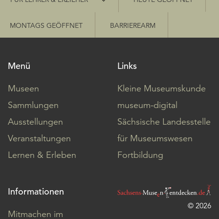
MONTAGS GEÖFFNET
BARRIEREARM
Menü
Links
Museen
Kleine Museumskunde
Sammlungen
museum-digital
Ausstellungen
Sächsische Landesstelle
Veranstaltungen
für Museumswesen
Lernen & Erleben
Fortbildung
Informationen
© 2026
Mitmachen im