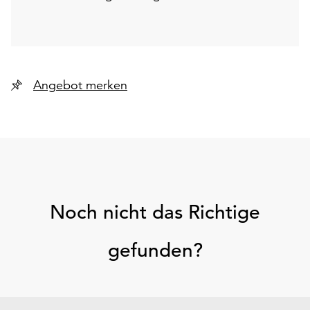
Angebot merken
Noch nicht das Richtige
gefunden?