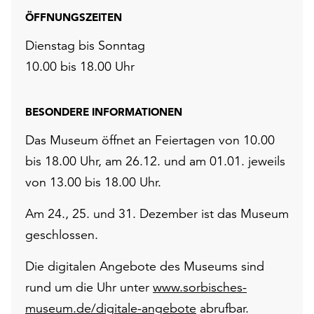
ÖFFNUNGSZEITEN
Dienstag bis Sonntag
10.00 bis 18.00 Uhr
BESONDERE INFORMATIONEN
Das Museum öffnet an Feiertagen von 10.00
bis 18.00 Uhr, am 26.12. und am 01.01. jeweils
von 13.00 bis 18.00 Uhr.
Am 24., 25. und 31. Dezember ist das Museum
geschlossen.
Die digitalen Angebote des Museums sind
rund um die Uhr unter
www.sorbisches-
museum.de/digitale-angebote
abrufbar.