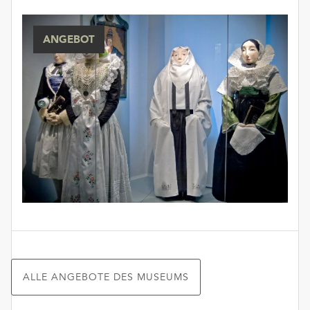
ANGEBOT
ALLE ANGEBOTE DES MUSEUMS