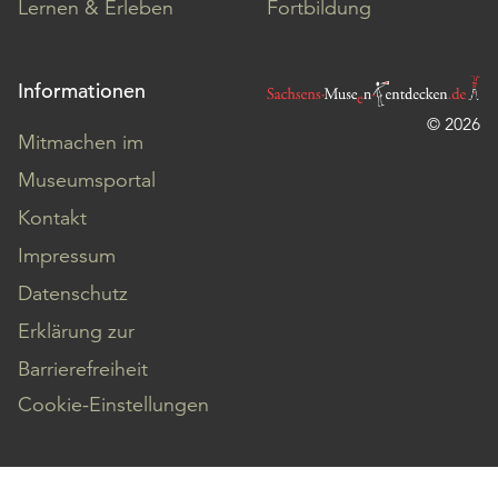
Lernen & Erleben
Fortbildung
Informationen
© 2026
Mitmachen im
Museumsportal
Kontakt
Impressum
Datenschutz
Erklärung zur
Barrierefreiheit
Cookie-Einstellungen