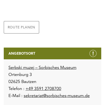
ROUTE PLANEN
ANGEBOTSORT
Serbski muzej – Sorbisches Museum
Ortenburg 3
02625 Bautzen
Telefon :
+49 3591 2708700
E-Mail :
sekretariat@sorbisches-museum.de