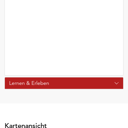
Lernen & Erleben
Kartenansicht