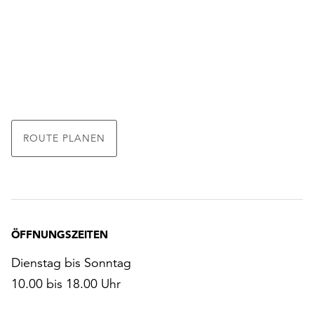
ROUTE PLANEN
ÖFFNUNGSZEITEN
Dienstag bis Sonntag
10.00 bis 18.00 Uhr