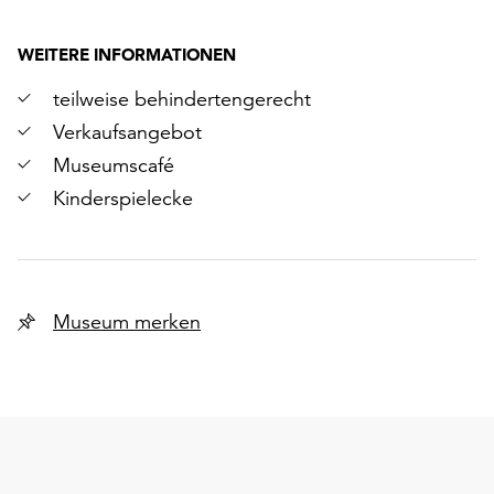
WEITERE INFORMATIONEN
teilweise behindertengerecht
Verkaufsangebot
Museumscafé
Kinderspielecke
Museum merken