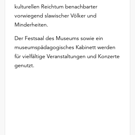
kulturellen Reichtum benachbarter
vorwiegend slawischer Völker und
Minderheiten.
Der Festsaal des Museums sowie ein
museumspädagogisches Kabinett werden
für vielfältige Veranstaltungen und Konzerte
genutzt.