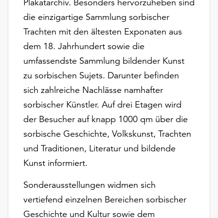
Plakatarchiv. Besonders hervorzuheben sind
die einzigartige Sammlung sorbischer
Trachten mit den ältesten Exponaten aus
dem 18. Jahrhundert sowie die
umfassendste Sammlung bildender Kunst
zu sorbischen Sujets. Darunter befinden
sich zahlreiche Nachlässe namhafter
sorbischer Künstler. Auf drei Etagen wird
der Besucher auf knapp 1000 qm über die
sorbische Geschichte, Volkskunst, Trachten
und Traditionen, Literatur und bildende
Kunst informiert.
Sonderausstellungen widmen sich
vertiefend einzelnen Bereichen sorbischer
Geschichte und Kultur sowie dem