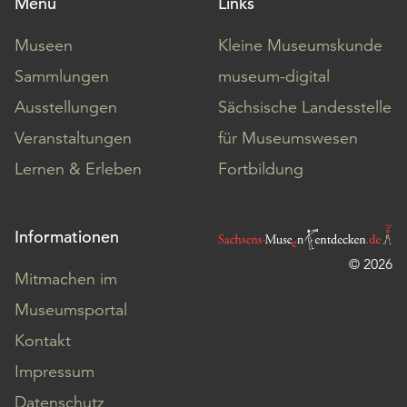
Menü
Links
Museen
Kleine Museumskunde
Sammlungen
museum-digital
Ausstellungen
Sächsische Landesstelle
Veranstaltungen
für Museumswesen
Lernen & Erleben
Fortbildung
Informationen
© 2026
Mitmachen im
Museumsportal
Kontakt
Impressum
Datenschutz