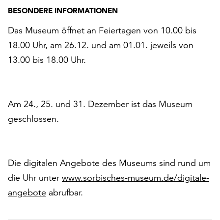
BESONDERE INFORMATIONEN
Das Museum öffnet an Feiertagen von 10.00 bis
18.00 Uhr, am 26.12. und am 01.01. jeweils von
13.00 bis 18.00 Uhr.
Am 24., 25. und 31. Dezember ist das Museum
geschlossen.
Die digitalen Angebote des Museums sind rund um
die Uhr unter
www.sorbisches-museum.de/digitale-
angebote
abrufbar.