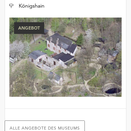
Ort
Königshain
ANGEBOT
ALLE ANGEBOTE DES MUSEUMS