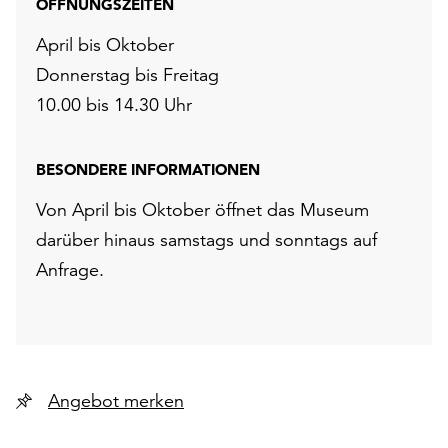
ÖFFNUNGSZEITEN
April bis Oktober
Donnerstag bis Freitag
10.00 bis 14.30 Uhr
BESONDERE INFORMATIONEN
Von April bis Oktober öffnet das Museum
darüber hinaus samstags und sonntags auf
Anfrage.
Angebot merken