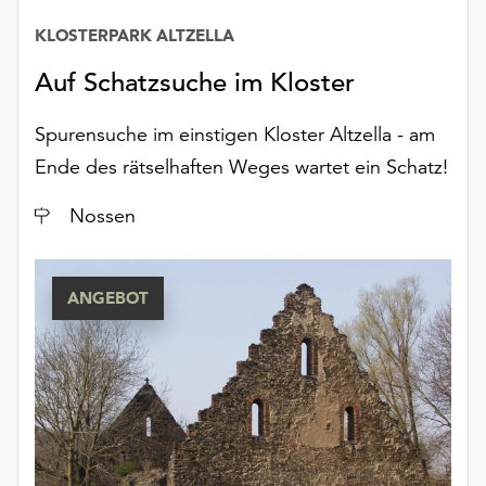
KLOSTERPARK ALTZELLA
Auf Schatzsuche im Kloster
Spurensuche im einstigen Kloster Altzella - am
Ende des rätselhaften Weges wartet ein Schatz!
Ort
Nossen
ANGEBOT