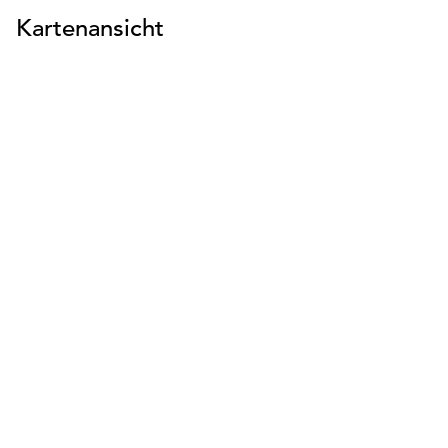
Kartenansicht