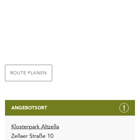
ROUTE PLANEN
ANGEBOTSORT
Klosterpark Altzella
Zellaer Straße 10