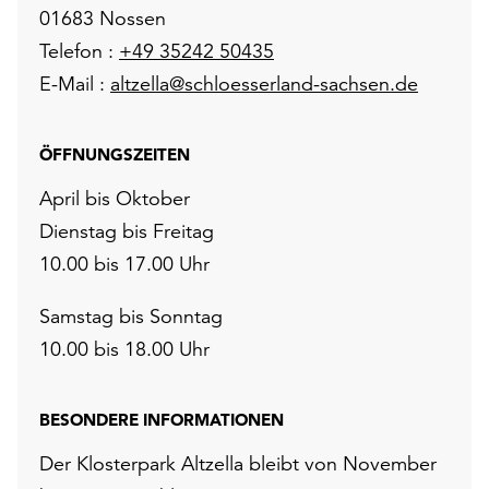
01683 Nossen
Telefon :
+49 35242 50435
E-Mail :
altzella@schloesserland-sachsen.de
ÖFFNUNGSZEITEN
April bis Oktober
Dienstag bis Freitag
10.00 bis 17.00 Uhr
Samstag bis Sonntag
10.00 bis 18.00 Uhr
BESONDERE INFORMATIONEN
Der Klosterpark Altzella bleibt von November