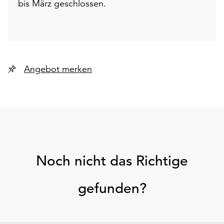
bis März geschlossen.
Angebot merken
Noch nicht das Richtige
gefunden?