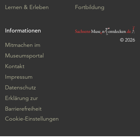
Lernen & Erleben
Fortbildung
Informationen
© 2026
Mitmachen im
Museumsportal
Kontakt
Impressum
Datenschutz
Erklärung zur
Barrierefreiheit
Cookie-Einstellungen