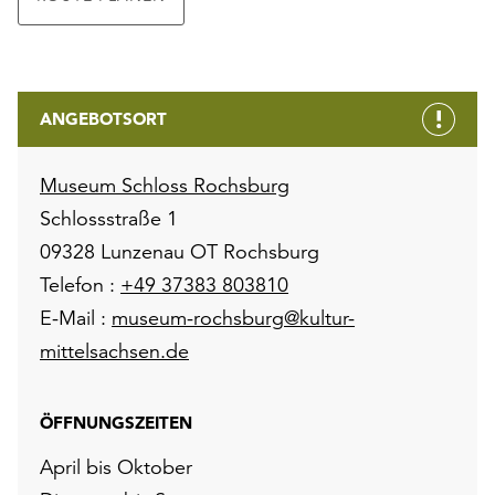
ANGEBOTSORT
Museum Schloss Rochsburg
Schlossstraße 1
09328 Lunzenau OT Rochsburg
Telefon :
+49 37383 803810
E-Mail :
museum-rochsburg@kultur-
mittelsachsen.de
ÖFFNUNGSZEITEN
April bis Oktober