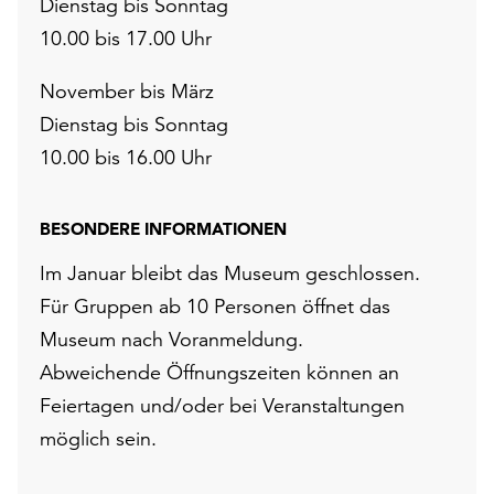
Dienstag bis Sonntag
10.00 bis 17.00 Uhr
November bis März
Dienstag bis Sonntag
10.00 bis 16.00 Uhr
BESONDERE INFORMATIONEN
Im Januar bleibt das Museum geschlossen.
Für Gruppen ab 10 Personen öffnet das
Museum nach Voranmeldung.
Abweichende Öffnungszeiten können an
Feiertagen und/oder bei Veranstaltungen
möglich sein.