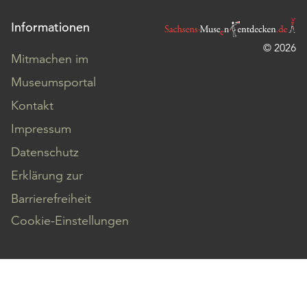
Informationen
© 2026
Mitmachen im
Museumsportal
Kontakt
Impressum
Datenschutz
Erklärung zur
Barrierefreiheit
Cookie-Einstellungen