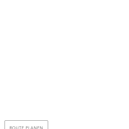
ROUTE PLANEN