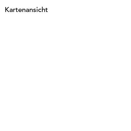
Kartenansicht