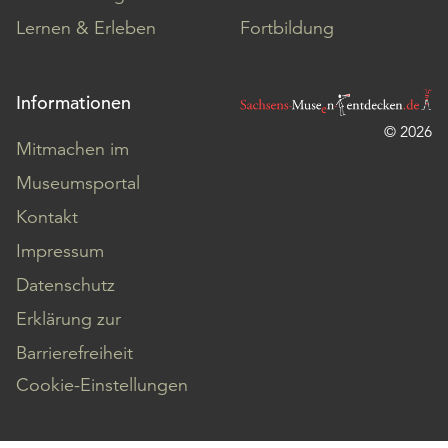
Lernen & Erleben
Fortbildung
Informationen
© 2026
Mitmachen im
Museumsportal
Kontakt
Impressum
Datenschutz
Erklärung zur
Barrierefreiheit
Cookie-Einstellungen