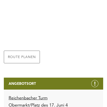
ROUTE PLANEN
ANGEBOTSORT
Reichenbacher Turm
Obermarkt/Platz des 17. Juni 4