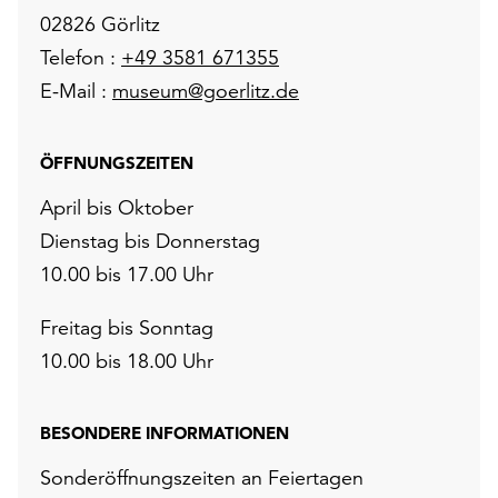
02826 Görlitz
Telefon :
+49 3581 671355
E-Mail :
museum@goerlitz.de
ÖFFNUNGSZEITEN
April bis Oktober
Dienstag bis Donnerstag
10.00 bis 17.00 Uhr
Freitag bis Sonntag
10.00 bis 18.00 Uhr
BESONDERE INFORMATIONEN
Sonderöffnungszeiten an Feiertagen