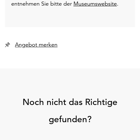
entnehmen Sie bitte der
Museumswebsite
.
Angebot merken
Noch nicht das Richtige
gefunden?