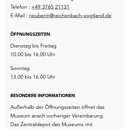
Telefon :
+49 3765 21131
E-Mail :
neuberin@reichenbach-vogtland.de
ÖFFNUNGSZEITEN
Dienstag bis Freitag
10.00 bis 16.00 Uhr
Sonntag
13.00 bis 16.00 Uhr
BESONDERE INFORMATIONEN
Außerhalb der Öffnungszeiten öffnet das
Museum anach vorheriger Vereinbarung.
Das Zentraldepot des Museums mit