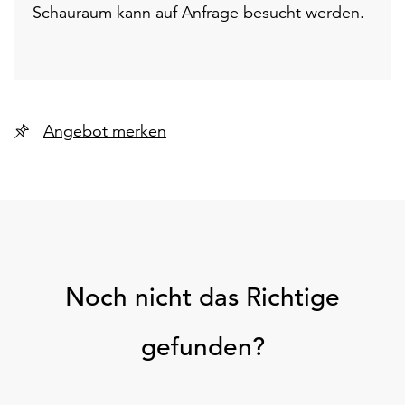
Schauraum kann auf Anfrage besucht werden.
Angebot merken
Noch nicht das Richtige
gefunden?