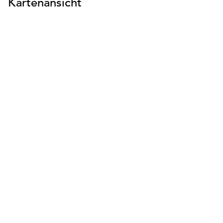
Kartenansicht