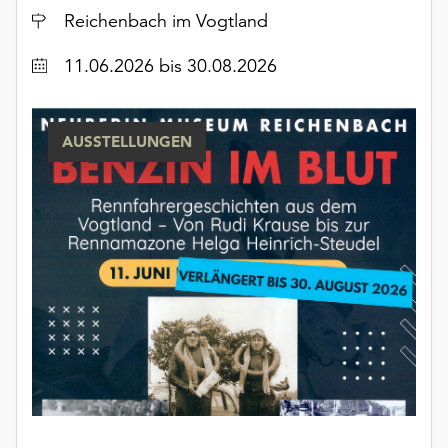
Ort
Reichenbach im Vogtland
Datum
11.06.2026
bis 30.08.2026
AUSSTELLUNGEN