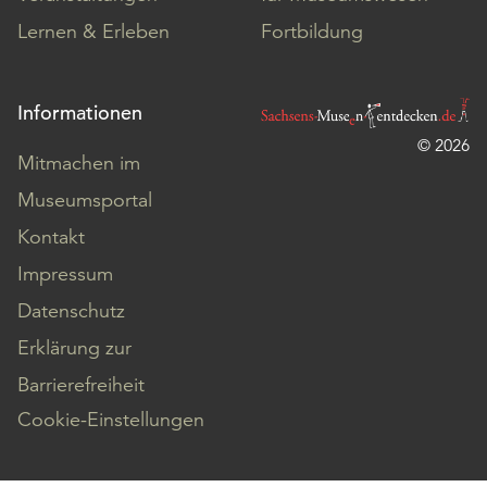
Lernen & Erleben
Fortbildung
Informationen
© 2026
Mitmachen im
Museumsportal
Kontakt
Impressum
Datenschutz
Erklärung zur
Barrierefreiheit
Cookie-Einstellungen