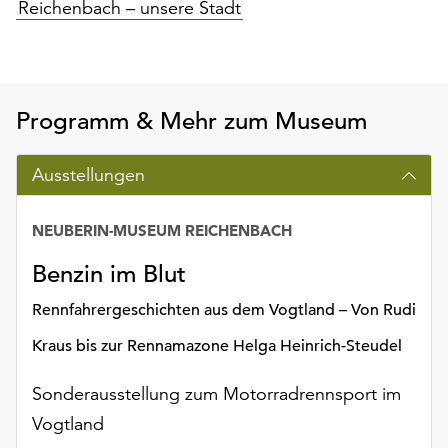
Reichenbach – unsere Stadt
Programm & Mehr zum Museum
Ausstellungen
NEUBERIN-MUSEUM REICHENBACH
Benzin im Blut
Rennfahrergeschichten aus dem Vogtland – Von Rudi
Kraus bis zur Rennamazone Helga Heinrich-Steudel
Sonderausstellung zum Motorradrennsport im
Vogtland