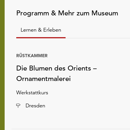
Programm & Mehr zum Museum
Lernen & Erleben
RÜSTKAMMER
Die Blumen des Orients –
Ornamentmalerei
Werkstattkurs
Ort
Dresden