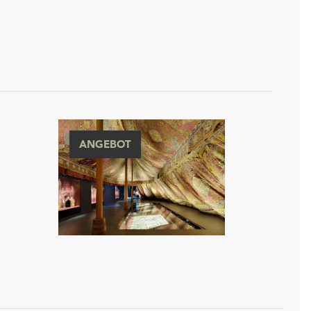
ANGEBOT