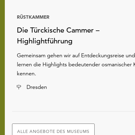
RÜSTKAMMER
Die Türckische Cammer –
Highlightführung
Gemeinsam gehen wir auf Entdeckungsreise und
lernen die Highlights bedeutender osmanischer 
kennen.
Ort
Dresden
ALLE ANGEBOTE DES MUSEUMS