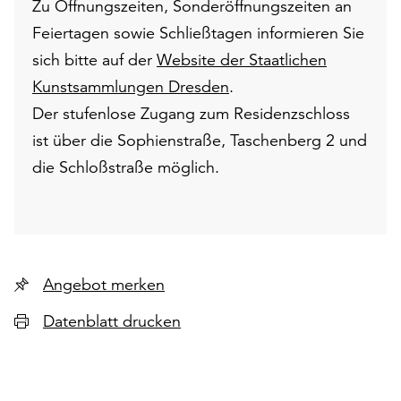
Zu Öffnungszeiten, Sonderöffnungszeiten an
Feiertagen sowie Schließtagen informieren Sie
sich bitte auf der
Website der Staatlichen
Kunstsammlungen Dresden
.
Der stufenlose Zugang zum Residenzschloss
ist über die Sophienstraße, Taschenberg 2 und
die Schloßstraße möglich.
Angebot merken
Datenblatt drucken