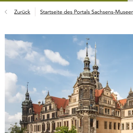
Zurück
Startseite des Portals Sachsens-Muse