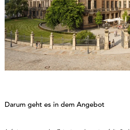
Darum geht es in dem Angebot