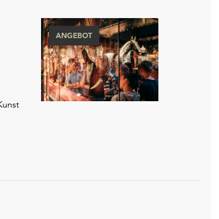
ANGEBOT
Kunst