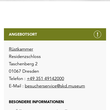
ANGEBOTSORT
Rüstkammer
Residenzschloss
Taschenberg 2
01067 Dresden
Telefon :
+49 351 49142000
E-Mail :
besucherservice@skd.museum
BESONDERE INFORMATIONEN