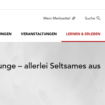
Mein Merkzettel
Suche
UNGEN
VERANSTALTUNGEN
LERNEN & ERLEBEN
ge – allerlei Seltsames aus