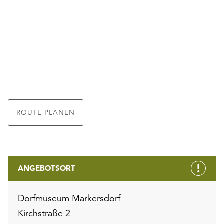
ROUTE PLANEN
ANGEBOTSORT
Dorfmuseum Markersdorf
Kirchstraße 2