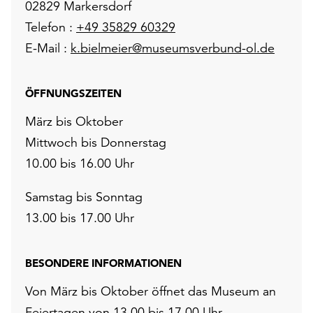
02829 Markersdorf
Telefon :
+49 35829 60329
E-Mail :
k.bielmeier@museumsverbund-ol.de
ÖFFNUNGSZEITEN
März bis Oktober
Mittwoch bis Donnerstag
10.00 bis 16.00 Uhr
Samstag bis Sonntag
13.00 bis 17.00 Uhr
BESONDERE INFORMATIONEN
Von März bis Oktober öffnet das Museum an
Feiertagen von 13.00 bis 17.00 Uhr.