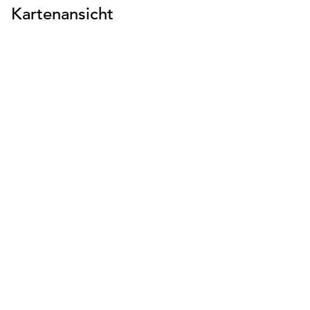
Kartenansicht