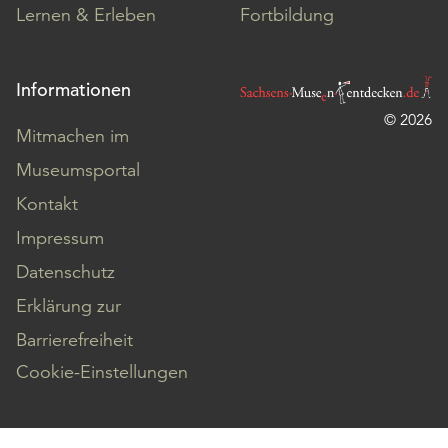
Lernen & Erleben
Fortbildung
Informationen
© 2026
Mitmachen im
Museumsportal
Kontakt
Impressum
Datenschutz
Erklärung zur
Barrierefreiheit
Cookie-Einstellungen