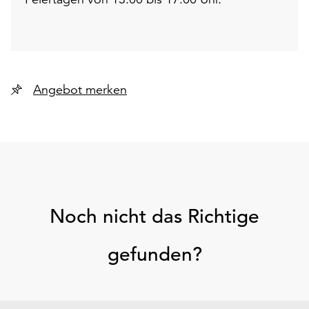
Angebot merken
Noch nicht das Richtige
gefunden?