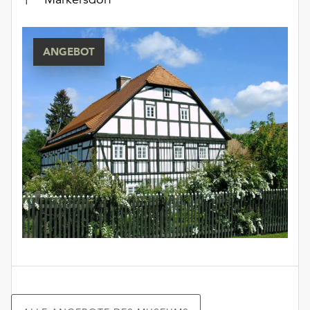
ANGEBOT