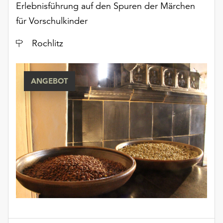
Erlebnisführung auf den Spuren der Märchen
für Vorschulkinder
Ort
Rochlitz
ANGEBOT