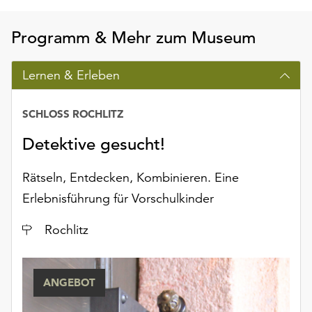
Programm & Mehr zum Museum
Lernen & Erleben
SCHLOSS ROCHLITZ
Detektive gesucht!
Rätseln, Entdecken, Kombinieren. Eine
Erlebnisführung für Vorschulkinder
Ort
Rochlitz
ANGEBOT