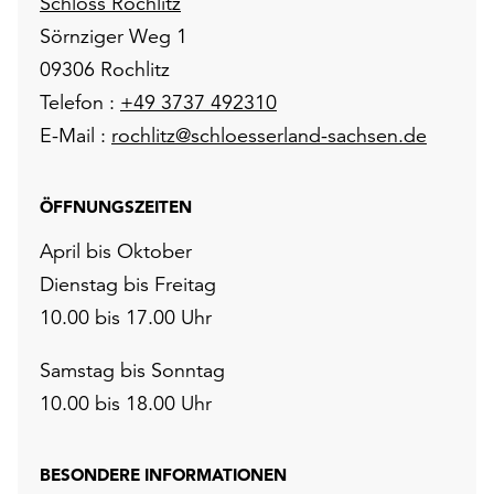
Schloss Rochlitz
Sörnziger Weg 1
09306 Rochlitz
Telefon :
+49 3737 492310
E-Mail :
rochlitz@schloesserland-sachsen.de
ÖFFNUNGSZEITEN
April bis Oktober
Dienstag bis Freitag
10.00 bis 17.00 Uhr
Samstag bis Sonntag
10.00 bis 18.00 Uhr
BESONDERE INFORMATIONEN