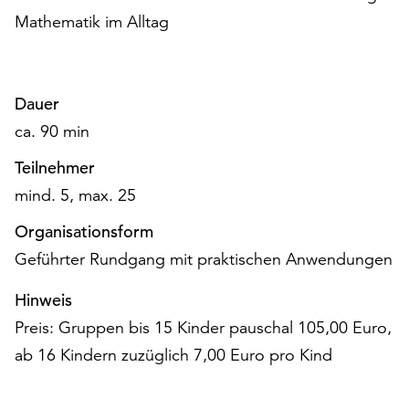
Mathematik im Alltag
Dauer
ca. 90 min
Teilnehmer
mind. 5, max. 25
Organisationsform
Geführter Rundgang mit praktischen Anwendungen
Hinweis
Preis: Gruppen bis 15 Kinder pauschal 105,00 Euro,
ab 16 Kindern zuzüglich 7,00 Euro pro Kind