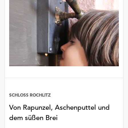
SCHLOSS ROCHLITZ
Von Rapunzel, Aschenputtel und
dem süßen Brei