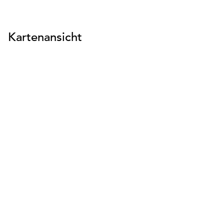
Kartenansicht