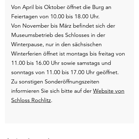
Von April bis Oktober öffnet die Burg an
Feiertagen von 10.00 bis 18.00 Uhr.
Von November bis März befindet sich der
Museumsbetrieb des Schlosses in der
Winterpause, nur in den sächsischen
Winterferien öffnet ist montags bis freitag von
11.00 bis 16.00 Uhr sowie samstags und
sonntags von 11.00 bis 17.00 Uhr geöffnet.
Zu sonstigen Sonderöffnungszeiten
informieren Sie sich bitte auf der
Website von
Schloss Rochlitz
.