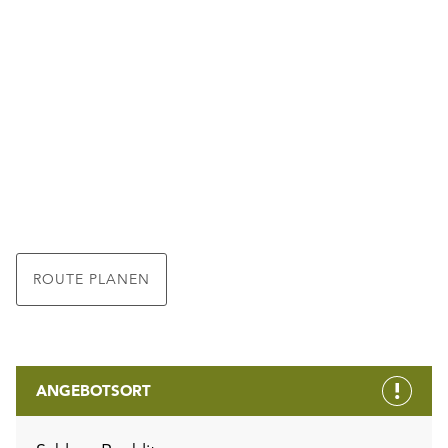
ROUTE PLANEN
ANGEBOTSORT