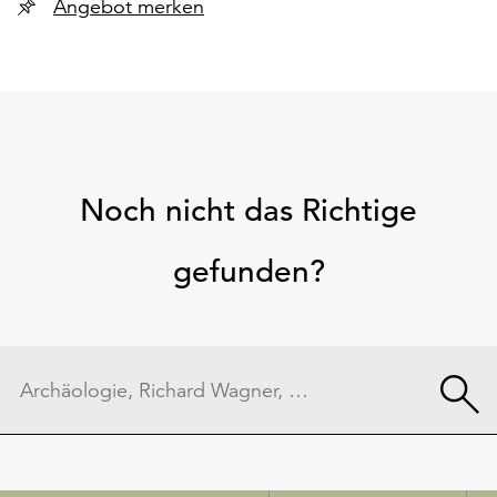
Angebot merken
Noch nicht das Richtige
gefunden?