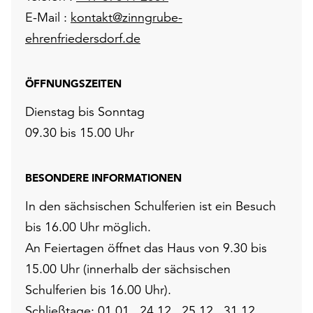
E-Mail :
kontakt@zinngrube-
ehrenfriedersdorf.de
ÖFFNUNGSZEITEN
Dienstag bis Sonntag
09.30 bis 15.00 Uhr
BESONDERE INFORMATIONEN
In den sächsischen Schulferien ist ein Besuch
bis 16.00 Uhr möglich.
An Feiertagen öffnet das Haus von 9.30 bis
15.00 Uhr (innerhalb der sächsischen
Schulferien bis 16.00 Uhr).
Schließtage: 01.01., 24.12., 25.12., 31.12.