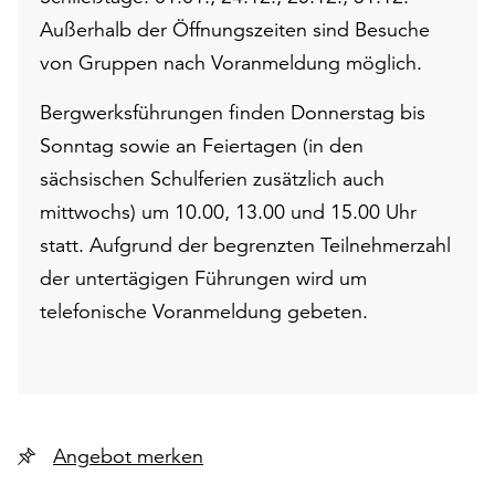
Außerhalb der Öffnungszeiten sind Besuche
von Gruppen nach Voranmeldung möglich.
Bergwerksführungen finden Donnerstag bis
Sonntag sowie an Feiertagen (in den
sächsischen Schulferien zusätzlich auch
mittwochs) um 10.00, 13.00 und 15.00 Uhr
statt. Aufgrund der begrenzten Teilnehmerzahl
der untertägigen Führungen wird um
telefonische Voranmeldung gebeten.
Angebot merken