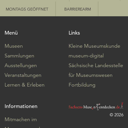
MONTAGS GEÖFFNET
BARRIEREARM
Menü
Links
Museen
Kleine Museumskunde
Sammlungen
museum-digital
Ausstellungen
Sächsische Landesstelle
Veranstaltungen
für Museumswesen
Lernen & Erleben
Fortbildung
Informationen
© 2026
Mitmachen im