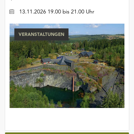
Datum
13.11.2026 19.00 bis 21.00 Uhr
VERANSTALTUNGEN