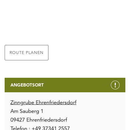
ROUTE PLANEN
ANGEBOTSORT
Zinngrube Ehrenfriedersdorf
Am Sauberg 1
09427 Ehrenfriedersdorf
Telefon :
+49 37341 2557