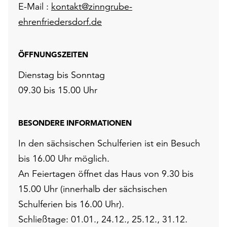
E-Mail :
kontakt@zinngrube-
ehrenfriedersdorf.de
ÖFFNUNGSZEITEN
Dienstag bis Sonntag
09.30 bis 15.00 Uhr
BESONDERE INFORMATIONEN
In den sächsischen Schulferien ist ein Besuch
bis 16.00 Uhr möglich.
An Feiertagen öffnet das Haus von 9.30 bis
15.00 Uhr (innerhalb der sächsischen
Schulferien bis 16.00 Uhr).
Schließtage: 01.01., 24.12., 25.12., 31.12.