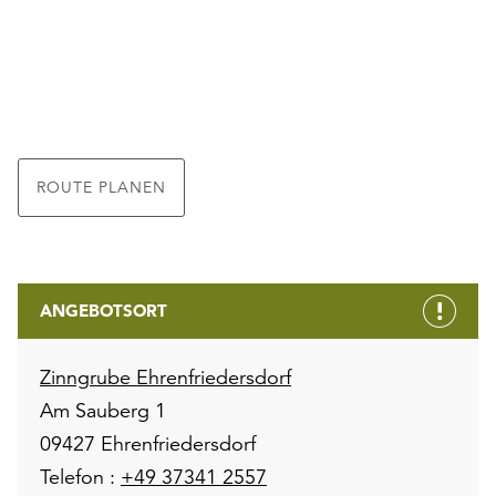
ROUTE PLANEN
ANGEBOTSORT
Zinngrube Ehrenfriedersdorf
Am Sauberg 1
09427 Ehrenfriedersdorf
Telefon :
+49 37341 2557