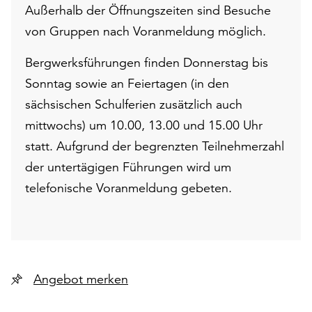
Außerhalb der Öffnungszeiten sind Besuche
von Gruppen nach Voranmeldung möglich.
Bergwerksführungen finden Donnerstag bis
Sonntag sowie an Feiertagen (in den
sächsischen Schulferien zusätzlich auch
mittwochs) um 10.00, 13.00 und 15.00 Uhr
statt. Aufgrund der begrenzten Teilnehmerzahl
der untertägigen Führungen wird um
telefonische Voranmeldung gebeten.
Angebot merken