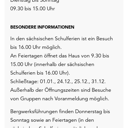
09.30 bis 15.00 Uhr
BESONDERE INFORMATIONEN
In den sächsischen Schulferien ist ein Besuch
bis 16.00 Uhr möglich.
An Feiertagen öffnet das Haus von 9.30 bis
15.00 Uhr (innerhalb der sächsischen
Schulferien bis 16.00 Uhr).
Schließtage: 01.01., 24.12., 25.12., 31.12.
Außerhalb der Öffnungszeiten sind Besuche
von Gruppen nach Voranmeldung möglich.
Bergwerksführungen finden Donnerstag bis
Sonntag sowie an Feiertagen (in den