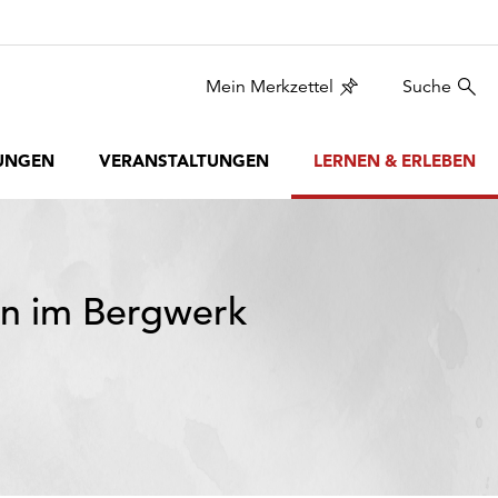
Mein Merkzettel
Suche
UNGEN
VERANSTALTUNGEN
LERNEN & ERLEBEN
n im Bergwerk