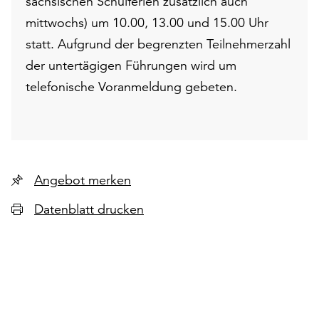
sächsischen Schulferien zusätzlich auch
mittwochs) um 10.00, 13.00 und 15.00 Uhr
statt. Aufgrund der begrenzten Teilnehmerzahl
der untertägigen Führungen wird um
telefonische Voranmeldung gebeten.
Angebot merken
Datenblatt drucken