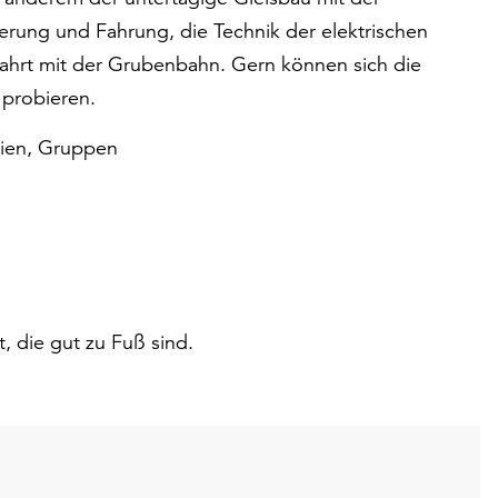
rung und Fahrung, die Technik der elektrischen
ahrt mit der Grubenbahn. Gern können sich die
 probieren.
lien, Gruppen
, die gut zu Fuß sind.