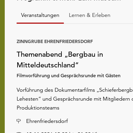
Veranstaltungen
Lernen & Erleben
ZINNGRUBE EHRENFRIEDERSDORF
Themenabend „Bergbau in
Mitteldeutschland“
Filmvorführung und Gesprächsrunde mit Gästen
Vorführung des Dokumentarfilms „Schieferbergb
Lehesten“ und Gesprächsrunde mit Mitgliedern 
Produktionsteams
Ort
Ehrenfriedersdorf