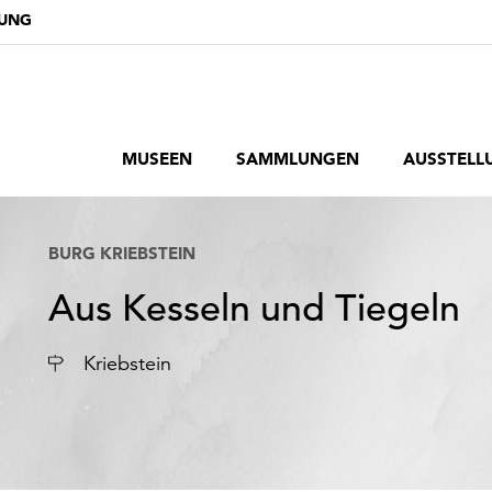
DUNG
MUSEEN
SAMMLUNGEN
AUSSTELL
BURG KRIEBSTEIN
Aus Kesseln und Tiegeln
Ort
Kriebstein