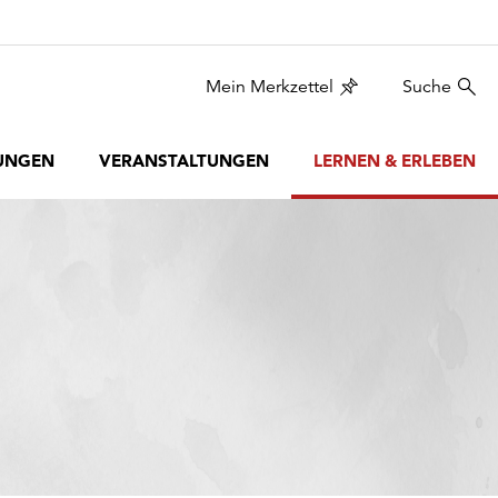
Mein Merkzettel
Suche
UNGEN
VERANSTALTUNGEN
LERNEN & ERLEBEN