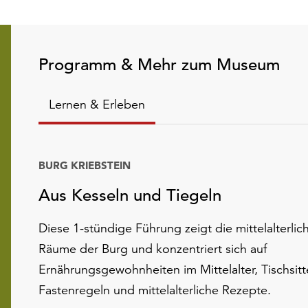
Programm & Mehr zum Museum
Lernen & Erleben
BURG KRIEBSTEIN
Aus Kesseln und Tiegeln
Diese 1-stündige Führung zeigt die mittelalterlic
Räume der Burg und konzentriert sich auf
Ernährungsgewohnheiten im Mittelalter, Tischsitt
Fastenregeln und mittelalterliche Rezepte.