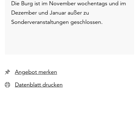
Die Burg ist im November wochentags und im
Dezember und Januar außer zu
Sonderveranstaltungen geschlossen.
Angebot merken
Datenblatt drucken