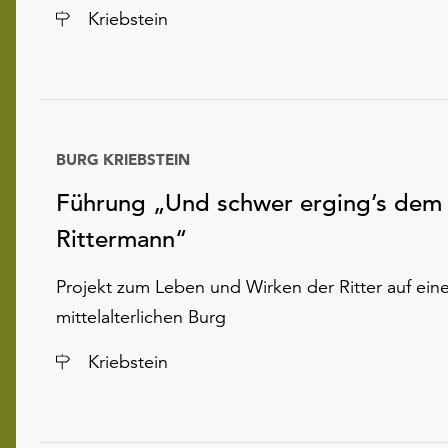
Ort
Kriebstein
BURG KRIEBSTEIN
Führung „Und schwer erging’s dem
Rittermann“
Projekt zum Leben und Wirken der Ritter auf eine
mittelalterlichen Burg
Ort
Kriebstein