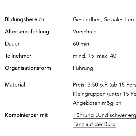
Bildungsbereich
Gesundheit, Soziales Le
Altersempfehlung
Vorschule
Dauer
60 min
Teilnehmer
mind. 15, max. 40
Organisationsform
Führung
Material
Preis: 3,50 p.P. (ab 15 Pe
Kleingruppen (unter 15 P
Angeboten möglich
Kombinierbar mit
Führung „Und schwer erg
Tanz auf der Burg