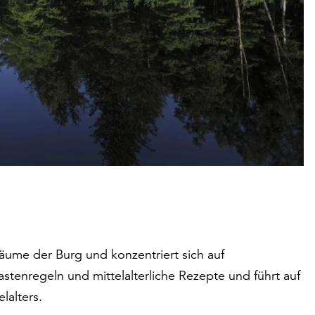
Räume der Burg und konzentriert sich auf
astenregeln und mittelalterliche Rezepte und führt auf
lalters.