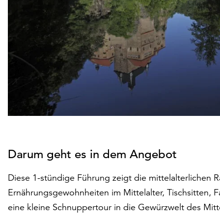
Darum geht es in dem Angebot
Diese 1-stündige Führung zeigt die mittelalterlichen 
Ernährungsgewohnheiten im Mittelalter, Tischsitten, F
eine kleine Schnuppertour in die Gewürzwelt des Mitte