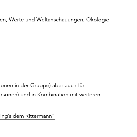
rnen, Werte und Weltanschauungen, Ökologie
rsonen in der Gruppe) aber auch für
ersonen) und in Kombination mit weiteren
ing’s dem Rittermann“