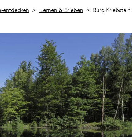
en-entdecken
Lernen & Erleben
Burg Kriebstein