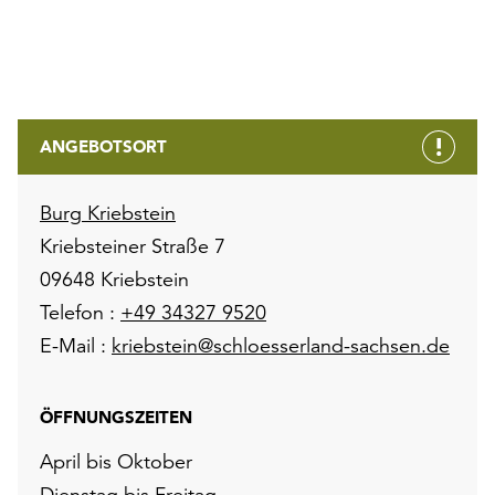
ANGEBOTSORT
Burg Kriebstein
Kriebsteiner Straße 7
09648 Kriebstein
Telefon :
+49 34327 9520
E-Mail :
kriebstein@schloesserland-sachsen.de
ÖFFNUNGSZEITEN
April bis Oktober
Dienstag bis Freitag