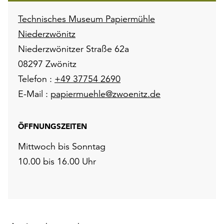
Technisches Museum Papiermühle
Niederzwönitz
Niederzwönitzer Straße 62a
08297 Zwönitz
Telefon :
+49 37754 2690
E-Mail :
papiermuehle@zwoenitz.de
ÖFFNUNGSZEITEN
Mittwoch bis Sonntag
10.00 bis 16.00 Uhr