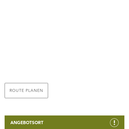
ROUTE PLANEN
ANGEBOTSORT