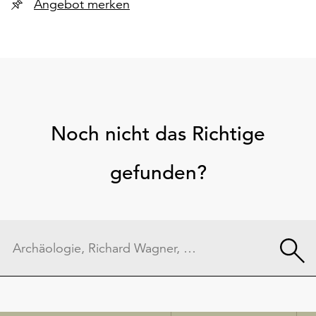
Angebot merken
Noch nicht das Richtige
gefunden?