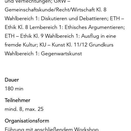
und Verflechtungen; GRW –
Gemeinschaftskunde/Recht/Wirtschaft Kl. 8
Wahlbereich 1: Diskutieren und Debattieren; ETH –
Ethik Kl. 8 Lernbereich 1: Ethisches Argumentieren;
ETH – Ethik Kl. 9 Wahlbereich 1: Ausflug in eine
fremde Kultur; KU – Kunst Kl. 11/12 Grundkurs
Wahlbereich 1: Gegenwartskunst
Dauer
180 min
Teilnehmer
mind. 8, max. 25
Organisationsform
Führung mit anschließendem Workshop