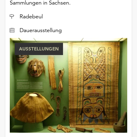
Sammlungen in Sachsen.
Ort
Radebeul
Dauerausstellung
AUSSTELLUNGEN