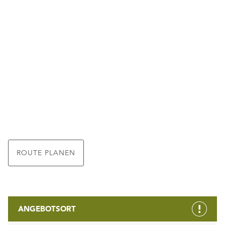
ROUTE PLANEN
ANGEBOTSORT