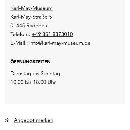
Karl-May-Museum
Karl-May-Straße 5
01445 Radebeul
Telefon :
+49 351 8373010
E-Mail :
info@karl-may-museum.de
ÖFFNUNGSZEITEN
Dienstag bis Sonntag
10.00 bis 18.00 Uhr
Angebot merken