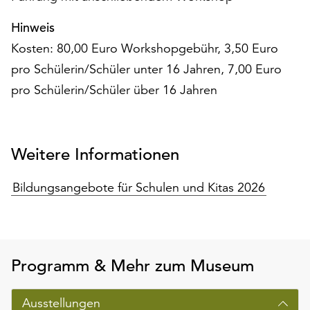
Hinweis
Kosten: 80,00 Euro Workshopgebühr, 3,50 Euro
pro Schülerin/Schüler unter 16 Jahren, 7,00 Euro
pro Schülerin/Schüler über 16 Jahren
Weitere Informationen
Bildungsangebote für Schulen und Kitas 2026
Programm & Mehr zum Museum
Ausstellungen