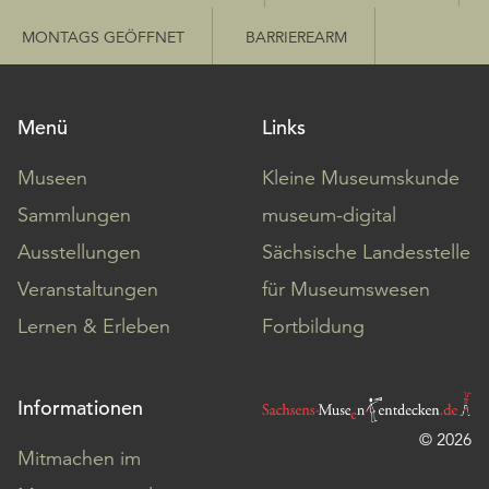
MONTAGS GEÖFFNET
BARRIEREARM
Menü
Links
Museen
Kleine Museumskunde
Sammlungen
museum-digital
Ausstellungen
Sächsische Landesstelle
Veranstaltungen
für Museumswesen
Lernen & Erleben
Fortbildung
Informationen
© 2026
Mitmachen im