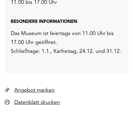
11.00 bis 17.00 Uhr
BESONDERE INFORMATIONEN
Das Museum ist feiertags von 11.00 Uhr bis
17.00 Uhr geöffnet.
Schließtage: 1.1., Karfreitag, 24.12. und 31.12.
Angebot merken
Datenblatt drucken