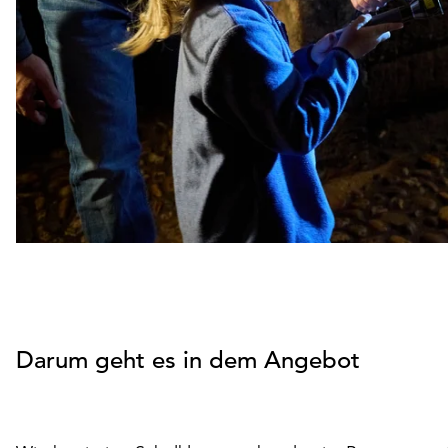
Darum geht es in dem Angebot