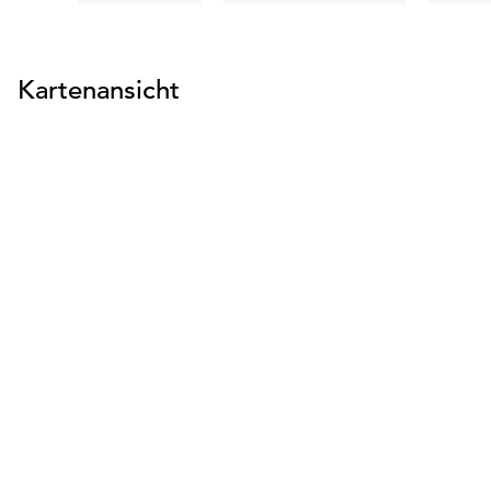
Kartenansicht