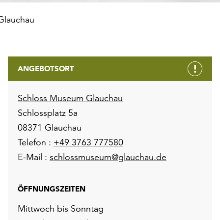
Glauchau
ANGEBOTSORT
Schloss Museum Glauchau
Schlossplatz 5a
08371 Glauchau
Telefon :
+49 3763 777580
E-Mail :
schlossmuseum@glauchau.de
ÖFFNUNGSZEITEN
Mittwoch bis Sonntag