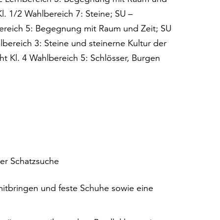
Kl. 1/2 Wahlbereich 7: Steine; SU –
bereich 5: Begegnung mit Raum und Zeit; SU
lbereich 3: Steine und steinerne Kultur der
ht Kl. 4 Wahlbereich 5: Schlösser, Burgen
er Schatzsuche
mitbringen und feste Schuhe sowie eine