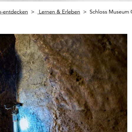
en-entdecken
Lernen & Erleben
Schloss Museum 