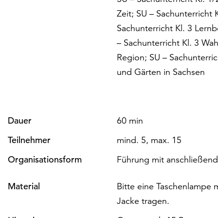
Zeit; SU – Sachunterricht 
Sachunterricht Kl. 3 Lern
– Sachunterricht Kl. 3 Wah
Region; SU – Sachunterric
und Gärten in Sachsen
Dauer
60 min
Teilnehmer
mind. 5, max. 15
Organisationsform
Führung mit anschließend
Material
Bitte eine Taschenlampe 
Jacke tragen.