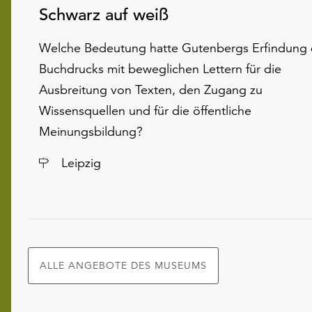
Schwarz auf weiß
Welche Bedeutung hatte Gutenbergs Erfindung
Buchdrucks mit beweglichen Lettern für die
Ausbreitung von Texten, den Zugang zu
Wissensquellen und für die öffentliche
Meinungsbildung?
Ort
Leipzig
ALLE ANGEBOTE DES MUSEUMS