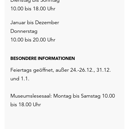
10.00 bis 18.00 Uhr
Januar bis Dezember
Donnerstag
10.00 bis 20.00 Uhr
BESONDERE INFORMATIONEN
Feiertags geöffnet, außer 24.-26.12., 31.12.
und 1.1.
Museumslesesaal: Montag bis Samstag 10.00
bis 18.00 Uhr