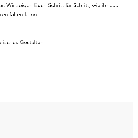
Wir zeigen Euch Schritt für Schritt, wie ihr aus
ren falten könnt.
erisches Gestalten