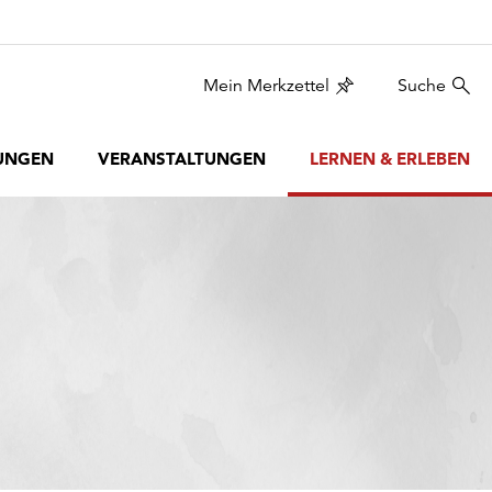
Mein Merkzettel
Suche
UNGEN
VERANSTALTUNGEN
LERNEN & ERLEBEN