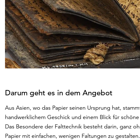
Darum geht es in dem Angebot
Aus Asien, wo das Papier seinen Ursprung hat, stammt
handwerklichem Geschick und einem Blick für schöne 
Das Besondere der Falttechnik besteht darin, ganz o
Papier mit einfachen, wenigen Faltungen zu gestalten