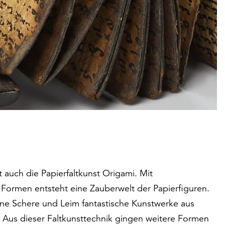
 auch die Papierfaltkunst Origami. Mit
Formen entsteht eine Zauberwelt der Papierfiguren.
hne Schere und Leim fantastische Kunstwerke aus
. Aus dieser Faltkunsttechnik gingen weitere Formen