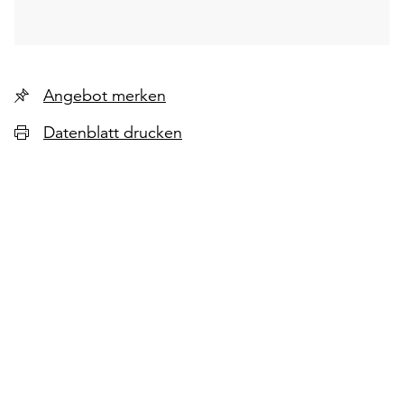
Angebot merken
Datenblatt drucken