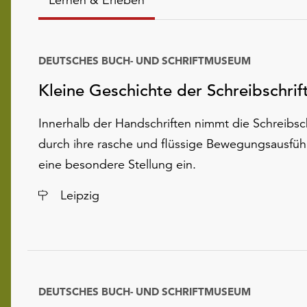
DEUTSCHES BUCH- UND SCHRIFTMUSEUM
Kleine Geschichte der Schreibschrif
Innerhalb der Handschriften nimmt die Schreibsch
durch ihre rasche und flüssige Bewegungsausfü
eine besondere Stellung ein.
Ort
Leipzig
DEUTSCHES BUCH- UND SCHRIFTMUSEUM