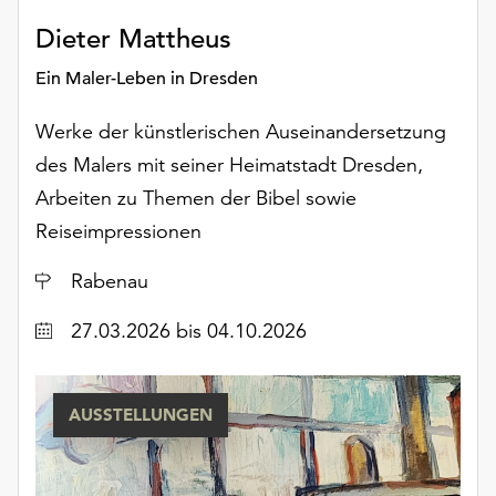
Dieter Mattheus
Ein Maler-Leben in Dresden
Werke der künstlerischen Auseinandersetzung
des Malers mit seiner Heimatstadt Dresden,
Arbeiten zu Themen der Bibel sowie
Reiseimpressionen
Ort
Rabenau
Datum
27.03.2026
bis 04.10.2026
AUSSTELLUNGEN