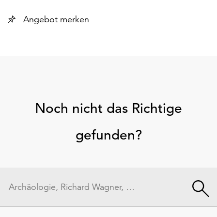
Angebot merken
Noch nicht das Richtige
gefunden?