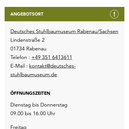
ANGEBOTSORT
Deutsches Stuhlbaumuseum Rabenau/Sachsen
Lindenstraße 2
01734 Rabenau
Telefon :
+49 351 6413611
E-Mail :
kontakt@deutsches-
stuhlbaumuseum.de
ÖFFNUNGSZEITEN
Dienstag bis Donnerstag
09.00 bis 16.00 Uhr
Freitag