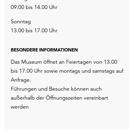
09.00 bis 14.00 Uhr
Sonntag
13.00 bis 17.00 Uhr
BESONDERE INFORMATIONEN
Das Museum öffnet an Feiertagen von 13.00
bis 17.00 Uhr sowie montags und samstags auf
Anfrage.
Führungen und Besuche können auch
außerhalb der Öffnungszeiten vereinbart
werden