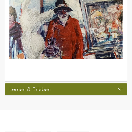
Lernen & Erleben