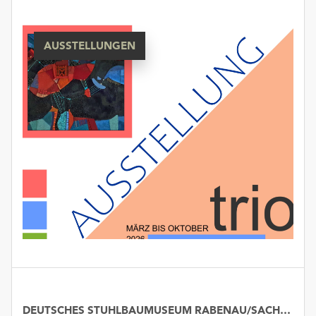
AUSSTELLUNGEN
DEUTSCHES STUHLBAUMUSEUM RABENAU/SACHSEN