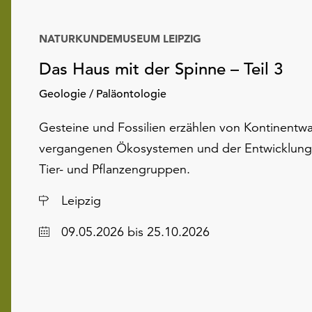
NATURKUNDEMUSEUM LEIPZIG
Das Haus mit der Spinne – Teil 3
Geologie / Paläontologie
Gesteine und Fossilien erzählen von Kontinentw
vergangenen Ökosystemen und der Entwicklung
Tier- und Pflanzengruppen.
Ort
Leipzig
Datum
09.05.2026
bis 25.10.2026