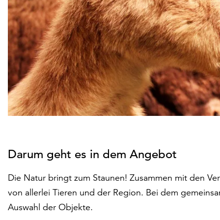
Darum geht es in dem Angebot
Die Natur bringt zum Staunen! Zusammen mit den Verm
von allerlei Tieren und der Region. Bei dem gemeins
Auswahl der Objekte.