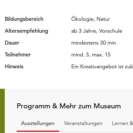
Bildungsbereich
Ökologie, Natur
Altersempfehlung
ab 3 Jahre, Vorschule
Dauer
mindestens 30 min
Teilnehmer
mind. 5, max. 15
Hinweis
Ein Kreativangebot ist zu
Programm & Mehr zum Museum
Ausstellungen
Veranstaltungen
Lernen &