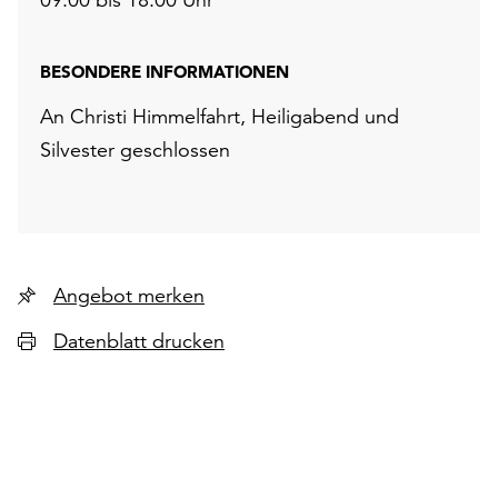
BESONDERE INFORMATIONEN
An Christi Himmelfahrt, Heiligabend und
Silvester geschlossen
Angebot merken
Datenblatt drucken