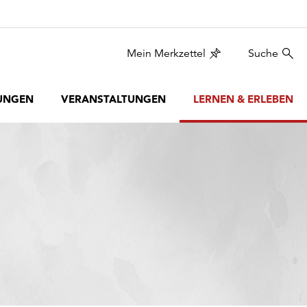
Mein Merkzettel
Suche
UNGEN
VERANSTALTUNGEN
LERNEN & ERLEBEN