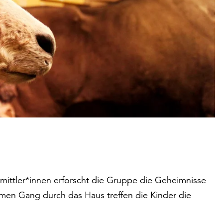
ittler*innen erforscht die Gruppe die Geheimnisse
amen Gang durch das Haus treffen die Kinder die