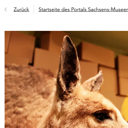
Zurück
Startseite des Portals Sachsens-Muse