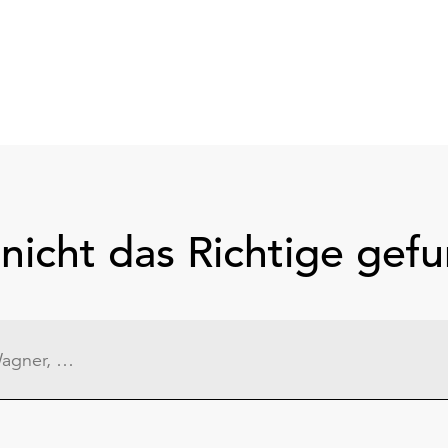
nicht das Richtige gef