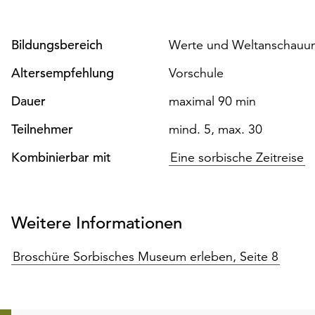
Bildungsbereich
Werte und Weltanschauung
Altersempfehlung
Vorschule
Dauer
maximal 90 min
Teilnehmer
mind. 5, max. 30
Kombinierbar mit
Eine sorbische Zeitreise
Weitere Informationen
Broschüre Sorbisches Museum erleben, Seite 8