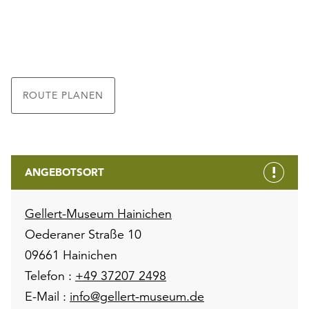
ROUTE PLANEN
ANGEBOTSORT
Gellert-Museum Hainichen
Oederaner Straße 10
09661 Hainichen
Telefon :
+49 37207 2498
E-Mail :
info@gellert-museum.de