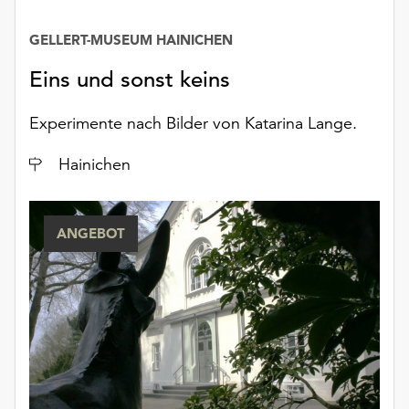
GELLERT-MUSEUM HAINICHEN
Eins und sonst keins
Experimente nach Bilder von Katarina Lange.
Ort
Hainichen
ANGEBOT