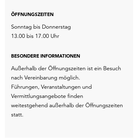
ÖFFNUNGSZEITEN
Sonntag bis Donnerstag
13.00 bis 17.00 Uhr
BESONDERE INFORMATIONEN
Außerhalb der Öffnungszeiten ist ein Besuch
nach Vereinbarung möglich.
Führungen, Veranstaltungen und
Vermittlungsangebote finden
weitestgehend außerhalb der Öffnungszeiten
statt.