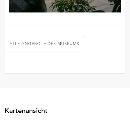
ALLE ANGEBOTE DES MUSEUMS
Kartenansicht