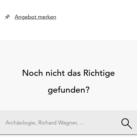
Angebot merken
Noch nicht das Richtige
gefunden?