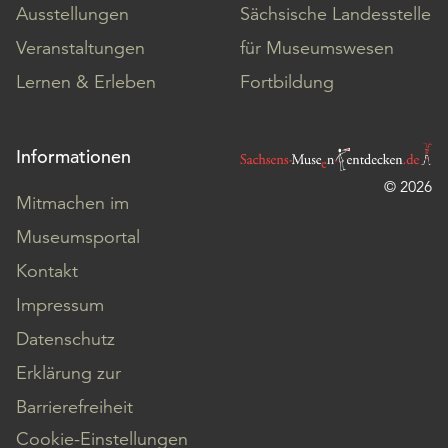
Ausstellungen
Sächsische Landesstelle
Veranstaltungen
für Museumswesen
Lernen & Erleben
Fortbildung
Informationen
© 2026
Mitmachen im
Museumsportal
Kontakt
Impressum
Datenschutz
Erklärung zur
Barrierefreiheit
Cookie-Einstellungen