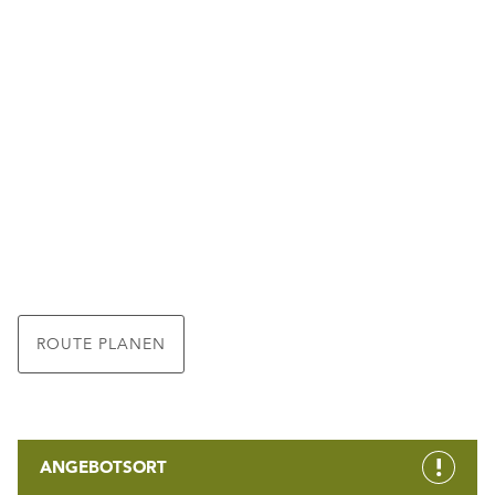
ROUTE PLANEN
ANGEBOTSORT