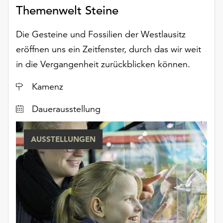
Themenwelt Steine
Die Gesteine und Fossilien der Westlausitz
eröffnen uns ein Zeitfenster, durch das wir weit
in die Vergangenheit zurückblicken können.
Ort
Kamenz
Dauerausstellung
AUSSTELLUNGEN