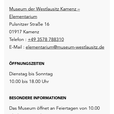
Museum der Westlausitz Kamenz –
Elementarium
Pulsnitzer Straße 16
01917 Kamenz
Telefon :
+49 3578 788310
E-Mail :
elementarium@museum-westlausitz.de
ÖFFNUNGSZEITEN
Dienstag bis Sonntag
10.00 bis 18.00 Uhr
BESONDERE INFORMATIONEN
Das Museum öffnet an Feiertagen von 10.00