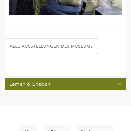
ALLE AUSSTELLUNGEN DES MUSEUMS
Lernen & Erleben