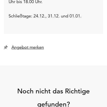
Uhr bis 18.00 Uhr.
Schließtage: 24.12., 31.12. und 01.01.
Angebot merken
Noch nicht das Richtige
gefunden?