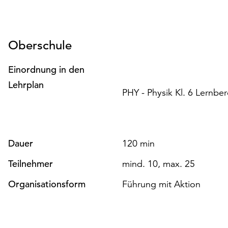
Oberschule
Einordnung in den
Lehrplan
PHY - Physik Kl. 6 Lernbe
Dauer
120 min
Teilnehmer
mind. 10, max. 25
Organisationsform
Führung mit Aktion