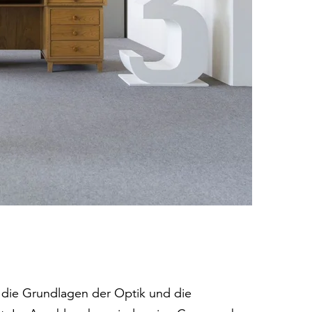
die Grundlagen der Optik und die