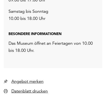
Samstag bis Sonntag
10.00 bis 18.00 Uhr
BESONDERE INFORMATIONEN
Das Museum öffnet an Feiertagen von 10.00
bis 18.00 Uhr.
Angebot merken
Datenblatt drucken