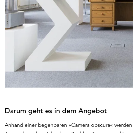
Darum geht es in dem Angebot
Anhand einer begehbaren »Camera obscura« werden 