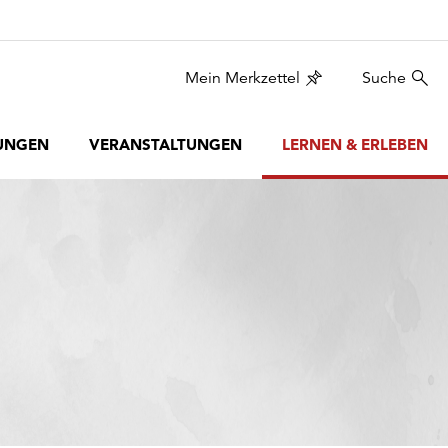
Mein Merkzettel
Suche
UNGEN
VERANSTALTUNGEN
LERNEN & ERLEBEN