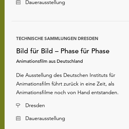
Dauerausstellung
TECHNISCHE SAMMLUNGEN DRESDEN
Datum
Bild für Bild – Phase für Phase
Animationsfilm aus Deutschland
Die Ausstellung des Deutschen Instituts für
Animationsfilm führt zurück in eine Zeit, als
Animationsfilme noch von Hand entstanden.
Ort
Dresden
Dauerausstellung