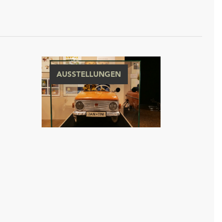
AUSSTELLUNGEN