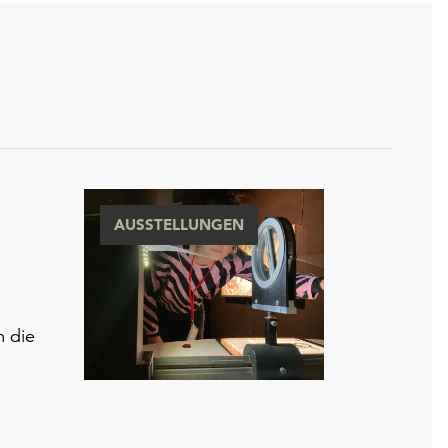
AUSSTELLUNGEN
m die