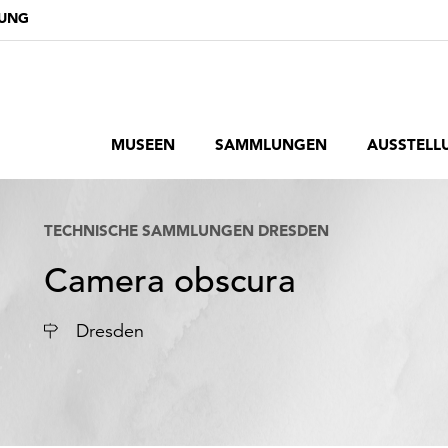
DUNG
MUSEEN
SAMMLUNGEN
AUSSTELL
TECHNISCHE SAMMLUNGEN DRESDEN
Camera obscura
Ort
Dresden