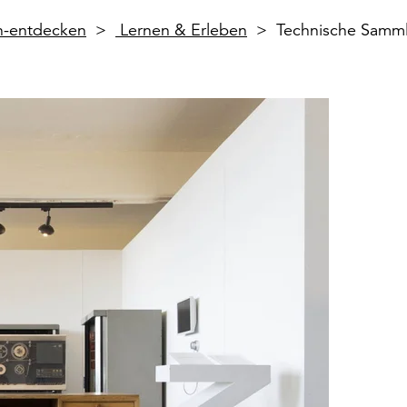
en-entdecken
Lernen & Erleben
Technische Samm