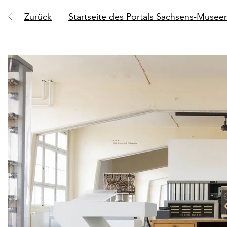
Zurück
Startseite des Portals Sachsens-Muse