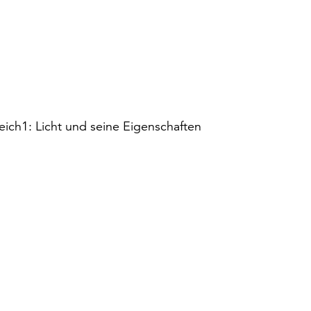
reich1: Licht und seine Eigenschaften