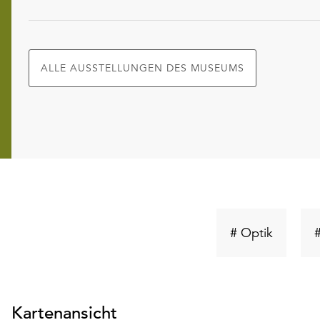
ALLE AUSSTELLUNGEN DES MUSEUMS
Schlüsse
# Optik
suchen
Kartenansicht