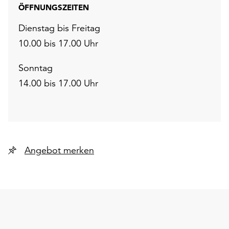
ÖFFNUNGSZEITEN
Dienstag bis Freitag
10.00 bis 17.00 Uhr
Sonntag
14.00 bis 17.00 Uhr
Angebot merken