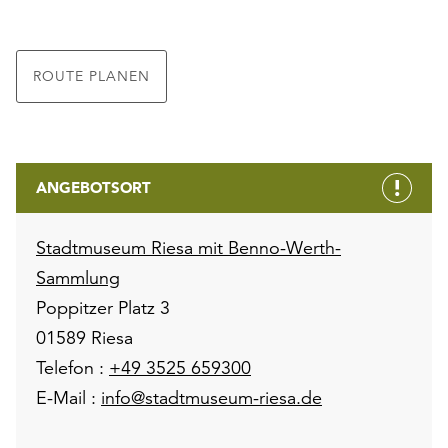
ROUTE PLANEN
ANGEBOTSORT
Stadtmuseum Riesa mit Benno-Werth-
Sammlung
Poppitzer Platz 3
01589 Riesa
Telefon :
+49 3525 659300
E-Mail :
info@stadtmuseum-riesa.de