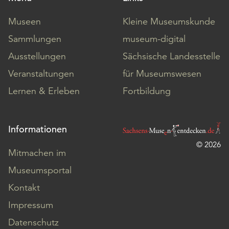
Museen
Kleine Museumskunde
Sammlungen
museum-digital
Ausstellungen
Sächsische Landesstelle
Veranstaltungen
für Museumswesen
Lernen & Erleben
Fortbildung
Informationen
© 2026
Mitmachen im
Museumsportal
Kontakt
Impressum
Datenschutz