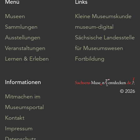
Menü
Links
Museen
Kleine Museumskunde
Sammlungen
museum-digital
Ausstellungen
Sächsische Landesstelle
Veranstaltungen
für Museumswesen
Lernen & Erleben
Fortbildung
Informationen
© 2026
Mitmachen im
Museumsportal
Kontakt
Impressum
Datenschutz