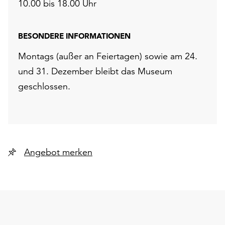
10.00 bis 18.00 Uhr
BESONDERE INFORMATIONEN
Montags (außer an Feiertagen) sowie am 24.
und 31. Dezember bleibt das Museum
geschlossen.
Angebot merken