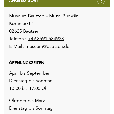
ANGEBOTSORT
Museum Bautzen – Muzej Budyšin
Kornmarkt 1
02625 Bautzen
Telefon :
+49 3591 534933
E-Mail :
museum@bautzen.de
ÖFFNUNGSZEITEN
April bis September
Dienstag bis Sonntag
10.00 bis 17.00 Uhr
Oktober bis März
Dienstag bis Sonntag