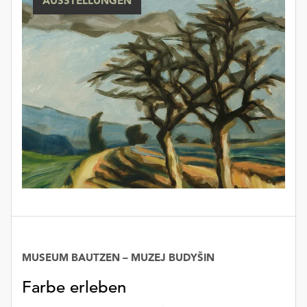
AUSSTELLUNGEN
MUSEUM BAUTZEN – MUZEJ BUDYŠIN
Farbe erleben