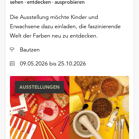
sehen · entdecken · ausprobieren
Die Ausstellung möchte Kinder und
Erwachsene dazu einladen, die faszinierende
Welt der Farben neu zu entdecken.
Ort
Bautzen
Datum
09.05.2026
bis 25.10.2026
AUSSTELLUNGEN