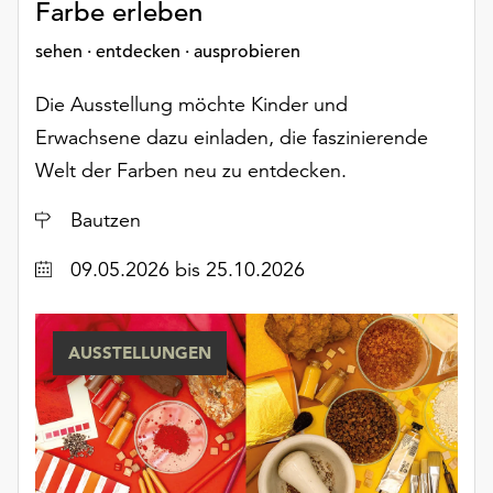
Farbe erleben
sehen · entdecken · ausprobieren
Die Ausstellung möchte Kinder und
Erwachsene dazu einladen, die faszinierende
Welt der Farben neu zu entdecken.
Ort
Bautzen
Datum
09.05.2026
bis 25.10.2026
AUSSTELLUNGEN