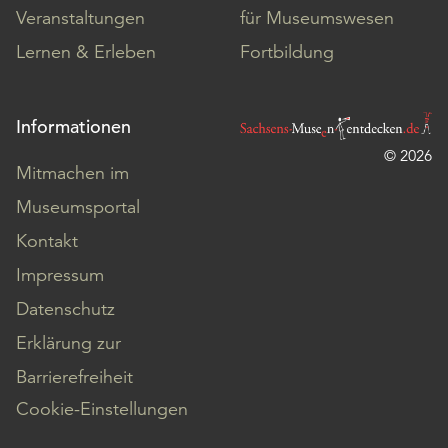
Veranstaltungen
für Museumswesen
Lernen & Erleben
Fortbildung
Informationen
© 2026
Mitmachen im
Museumsportal
Kontakt
Impressum
Datenschutz
Erklärung zur
Barrierefreiheit
Cookie-Einstellungen