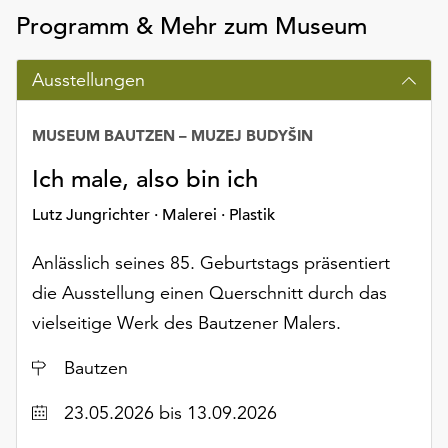
Programm & Mehr zum Museum
Ausstellungen
MUSEUM BAUTZEN – MUZEJ BUDYŠIN
Ich male, also bin ich
Lutz Jungrichter · Malerei · Plastik
Anlässlich seines 85. Geburtstags präsentiert
die Ausstellung einen Querschnitt durch das
vielseitige Werk des Bautzener Malers.
Ort
Bautzen
Datum
23.05.2026
bis 13.09.2026