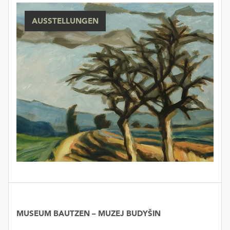
AUSSTELLUNGEN
MUSEUM BAUTZEN – MUZEJ BUDYŠIN