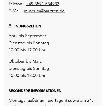
Telefon :
+49 3591 534933
E-Mail :
museum@bautzen.de
ÖFFNUNGSZEITEN
April bis September
Dienstag bis Sonntag
10.00 bis 17.00 Uhr
Oktober bis März
Dienstag bis Sonntag
10.00 bis 18.00 Uhr
BESONDERE INFORMATIONEN
Montags (außer an Feiertagen) sowie am 24.