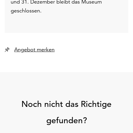
und 31. Dezember bleibt das Museum
geschlossen.
Angebot merken
Noch nicht das Richtige
gefunden?