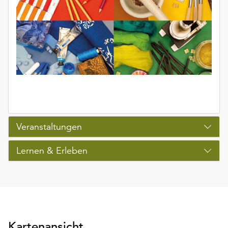
Veranstaltungen
Lernen & Erleben
Kartenansicht