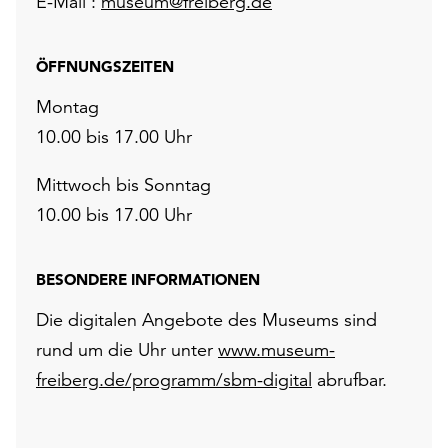
E-Mail :
museum@freiberg.de
ÖFFNUNGSZEITEN
Montag
10.00 bis 17.00 Uhr
Mittwoch bis Sonntag
10.00 bis 17.00 Uhr
BESONDERE INFORMATIONEN
Die digitalen Angebote des Museums sind
rund um die Uhr unter
www.museum-
freiberg.de/programm/sbm-digital
abrufbar.