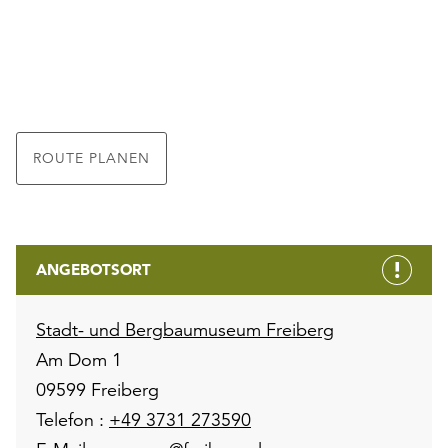
ROUTE PLANEN
ANGEBOTSORT
Stadt- und Bergbaumuseum Freiberg
Am Dom 1
09599 Freiberg
Telefon :
+49 3731 273590