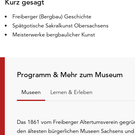
Kurz gesagt
Freiberger (Bergbau) Geschichte
Spätgotische Sakralkunst Obersachsens
Meisterwerke bergbaulicher Kunst
Programm & Mehr zum Museum
Museen
Lernen & Erleben
Das 1861 vom Freiberger Altertumsverein gegrü
den ältesten bürgerlichen Museen Sachsens und 