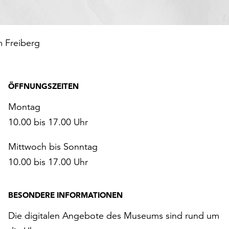
 Freiberg
ÖFFNUNGSZEITEN
Montag
10.00 bis 17.00 Uhr
Mittwoch bis Sonntag
10.00 bis 17.00 Uhr
BESONDERE INFORMATIONEN
Die digitalen Angebote des Museums sind rund um