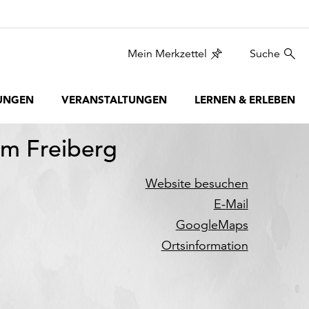
Mein Merkzettel
Suche
UNGEN
VERANSTALTUNGEN
LERNEN & ERLEBEN
m Freiberg
Website besuchen
E-Mail
GoogleMaps
Ortsinformation