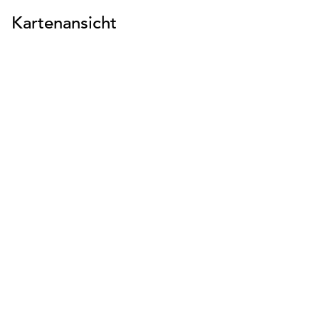
Kartenansicht