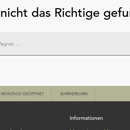
nicht das Richtige gef
MONTAGS GEÖFFNET
BARRIEREARM
Informationen