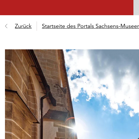
Zurück
Startseite des Portals Sachsens-Muse