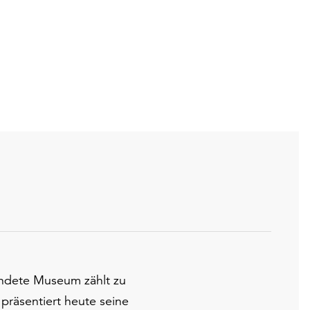
ndete Museum zählt zu
präsentiert heute seine