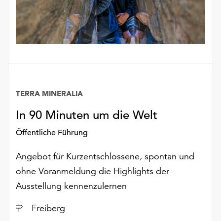
TERRA MINERALIA
In 90 Minuten um die Welt
Öffentliche Führung
Angebot für Kurzentschlossene, spontan und
ohne Voranmeldung die Highlights der
Ausstellung kennenzulernen
Ort
Freiberg