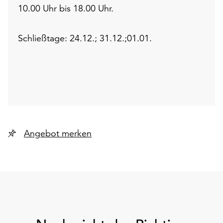
10.00 Uhr bis 18.00 Uhr.
Schließtage: 24.12.; 31.12.;01.01.
Angebot merken