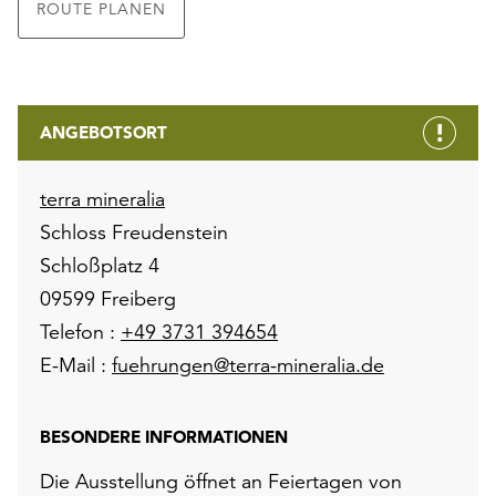
ROUTE PLANEN
ANGEBOTSORT
terra mineralia
Schloss Freudenstein
Schloßplatz 4
09599 Freiberg
Telefon :
+49 3731 394654
E-Mail :
fuehrungen@terra-mineralia.de
BESONDERE INFORMATIONEN
Die Ausstellung öffnet an Feiertagen von