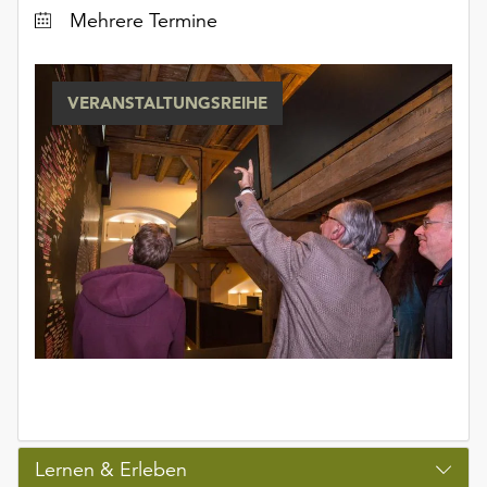
Datum
Mehrere Termine
VERANSTALTUNGSREIHE
Lernen & Erleben