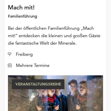
Mach mit!
Familienführung
Bei der öffentlichen Familienführung „Mach
mit!“ entdecken die kleinen und großen Gäste
die fantastische Welt der Minerale.
Ort
Freiberg
Datum
Mehrere Termine
VERANSTALTUNGSREIHE