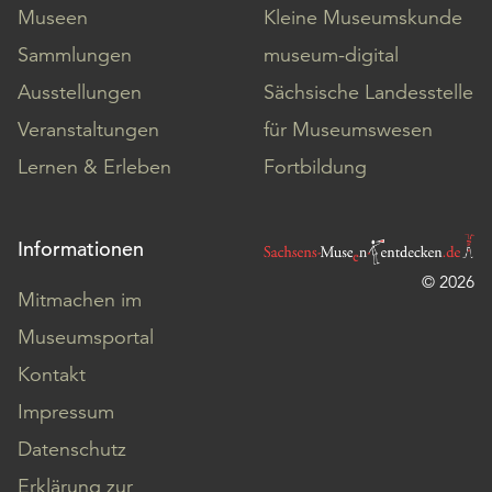
Museen
Kleine Museumskunde
Sammlungen
museum-digital
Ausstellungen
Sächsische Landesstelle
Veranstaltungen
für Museumswesen
Lernen & Erleben
Fortbildung
Informationen
© 2026
Mitmachen im
Museumsportal
Kontakt
Impressum
Datenschutz
Erklärung zur