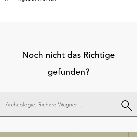
Noch nicht das Richtige
gefunden?