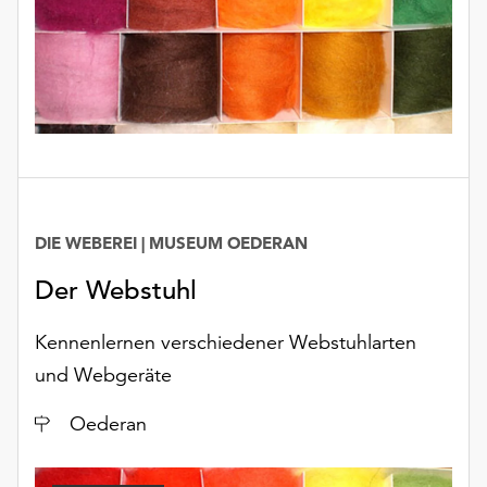
DIE WEBEREI | MUSEUM OEDERAN
Der Webstuhl
Kennenlernen verschiedener Webstuhlarten
und Webgeräte
Ort
Oederan