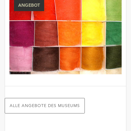
ANGEBOT
ALLE ANGEBOTE DES MUSEUMS