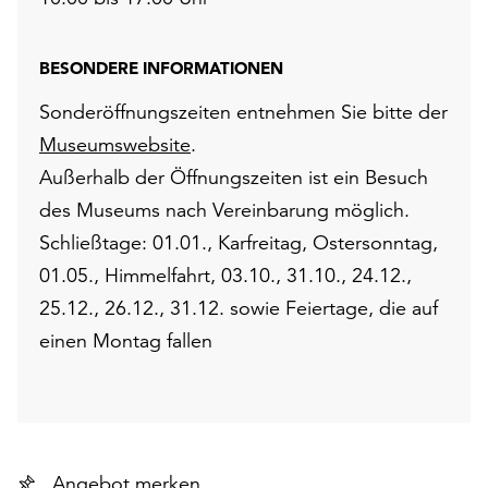
BESONDERE INFORMATIONEN
Sonderöffnungszeiten entnehmen Sie bitte der
Museumswebsite
.
Außerhalb der Öffnungszeiten ist ein Besuch
des Museums nach Vereinbarung möglich.
Schließtage: 01.01., Karfreitag, Ostersonntag,
01.05., Himmelfahrt, 03.10., 31.10., 24.12.,
25.12., 26.12., 31.12. sowie Feiertage, die auf
einen Montag fallen
Angebot merken