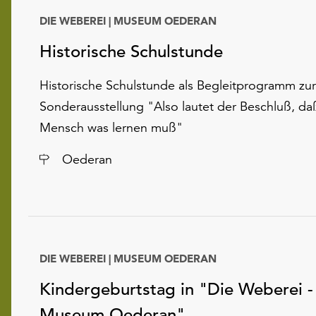
DIE WEBEREI | MUSEUM OEDERAN
Historische Schulstunde
Historische Schulstunde als Begleitprogramm zur
Sonderausstellung "Also lautet der Beschluß, da
Mensch was lernen muß"
Ort
Oederan
DIE WEBEREI | MUSEUM OEDERAN
Kindergeburtstag in "Die Weberei -
Museum Oederan"