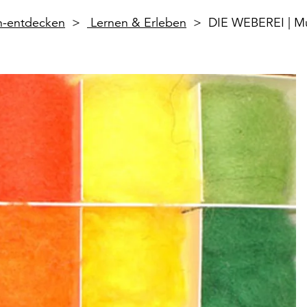
en-entdecken
Lernen & Erleben
DIE WEBEREI | 