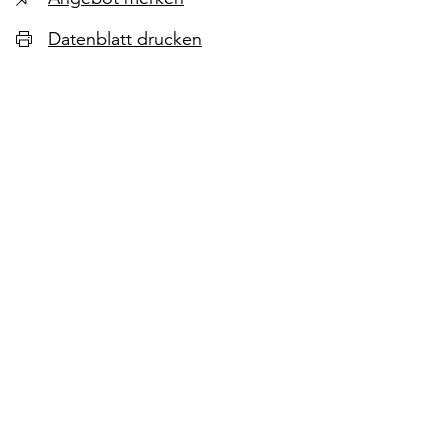
Datenblatt drucken