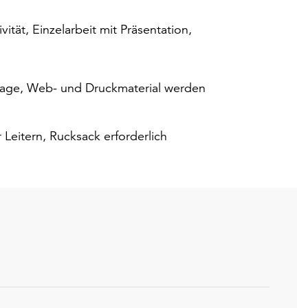
vität, Einzelarbeit mit Präsentation,
rlage, Web- und Druckmaterial werden
Leitern, Rucksack erforderlich