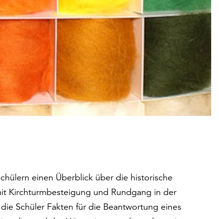
ülern einen Überblick über die historische
 mit Kirchturmbesteigung und Rundgang in der
die Schüler Fakten für die Beantwortung eines