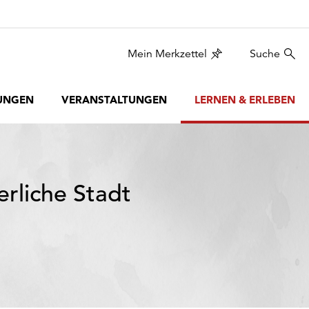
Mein Merkzettel
Suche
UNGEN
VERANSTALTUNGEN
LERNEN & ERLEBEN
erliche Stadt