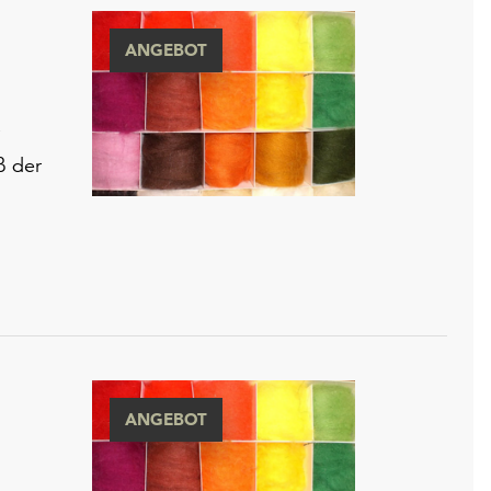
ANGEBOT
ß der
ANGEBOT