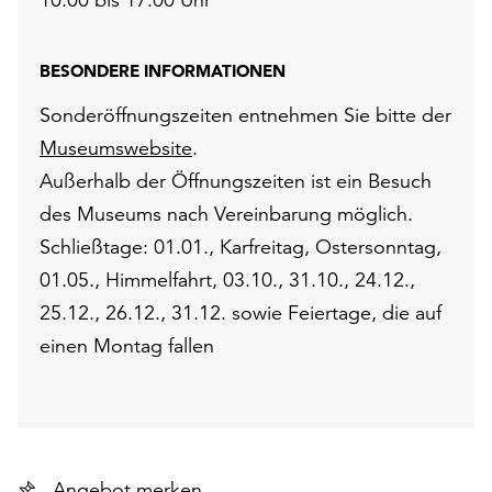
BESONDERE INFORMATIONEN
Sonderöffnungszeiten entnehmen Sie bitte der
Museumswebsite
.
Außerhalb der Öffnungszeiten ist ein Besuch
des Museums nach Vereinbarung möglich.
Schließtage: 01.01., Karfreitag, Ostersonntag,
01.05., Himmelfahrt, 03.10., 31.10., 24.12.,
25.12., 26.12., 31.12. sowie Feiertage, die auf
einen Montag fallen
Angebot merken