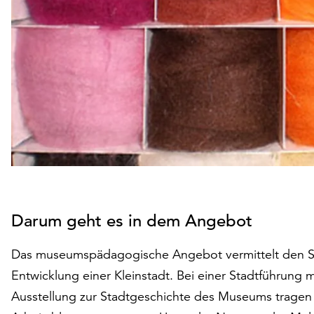
Darum geht es in dem Angebot
Das museumspädagogische Angebot vermittelt den Sch
Entwicklung einer Kleinstadt. Bei einer Stadtführung
Ausstellung zur Stadtgeschichte des Museums tragen 