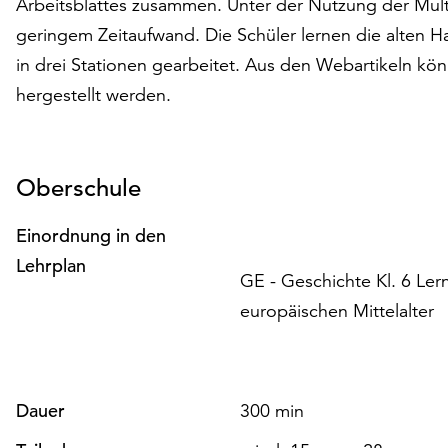
Arbeitsblattes zusammen. Unter der Nutzung der Mult
geringem Zeitaufwand. Die Schüler lernen die alten
in drei Stationen gearbeitet. Aus den Webartikeln kö
hergestellt werden.
Oberschule
Einordnung in den
Lehrplan
GE - Geschichte Kl. 6 Lern
europäischen Mittelalter
Dauer
300 min