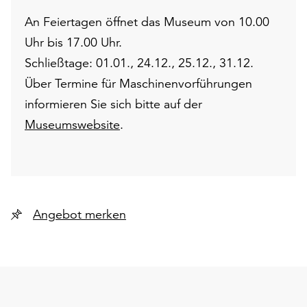
An Feiertagen öffnet das Museum von 10.00
Uhr bis 17.00 Uhr.
Schließtage: 01.01., 24.12., 25.12., 31.12.
Über Termine für Maschinenvorführungen
informieren Sie sich bitte auf der
Museumswebsite
.
Angebot merken