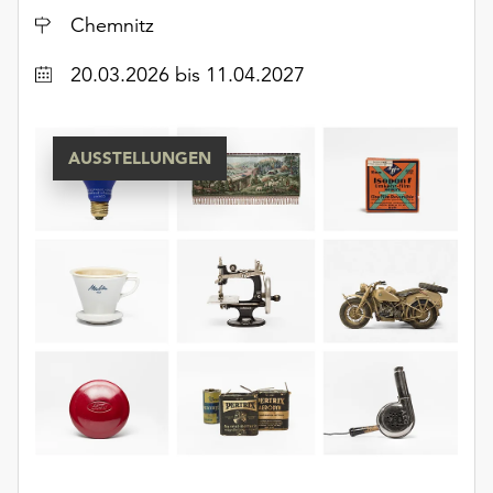
Ort
Chemnitz
Datum
20.03.2026
bis 11.04.2027
AUSSTELLUNGEN