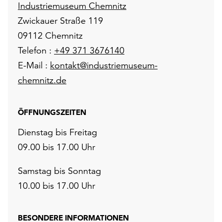
Industriemuseum Chemnitz
Zwickauer Straße 119
09112 Chemnitz
Telefon :
+49 371 3676140
E-Mail :
kontakt@industriemuseum-
chemnitz.de
ÖFFNUNGSZEITEN
Dienstag bis Freitag
09.00 bis 17.00 Uhr
Samstag bis Sonntag
10.00 bis 17.00 Uhr
BESONDERE INFORMATIONEN