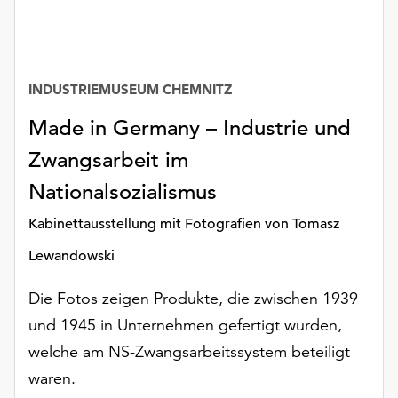
INDUSTRIEMUSEUM CHEMNITZ
Made in Germany – Industrie und
Zwangsarbeit im
Nationalsozialismus
Kabinettausstellung mit Fotografien von Tomasz
Lewandowski
Die Fotos zeigen Produkte, die zwischen 1939
und 1945 in Unternehmen gefertigt wurden,
welche am NS-Zwangsarbeitssystem beteiligt
waren.