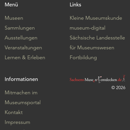
Menü
Links
Museen
Kleine Museumskunde
Sammlungen
museum-digital
Ausstellungen
Sächsische Landesstelle
Veranstaltungen
für Museumswesen
Lernen & Erleben
Fortbildung
Informationen
© 2026
Mitmachen im
Museumsportal
Kontakt
Impressum