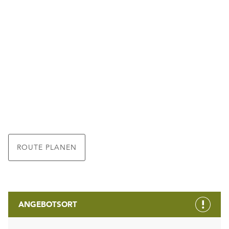
ROUTE PLANEN
ANGEBOTSORT