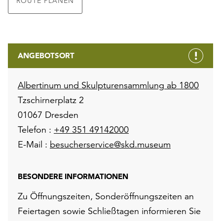
ROUTE PLANEN
ANGEBOTSORT
Albertinum und Skulpturensammlung ab 1800
Tzschirnerplatz 2
01067 Dresden
Telefon :
+49 351 49142000
E-Mail :
besucherservice@skd.museum
BESONDERE INFORMATIONEN
Zu Öffnungszeiten, Sonderöffnungszeiten an
Feiertagen sowie Schließtagen informieren Sie