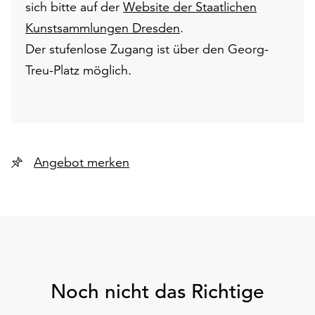
sich bitte auf der
Website der Staatlichen
Kunstsammlungen Dresden
.
Der stufenlose Zugang ist über den Georg-
Treu-Platz möglich.
Angebot merken
Noch nicht das Richtige