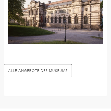
ALLE ANGEBOTE DES MUSEUMS