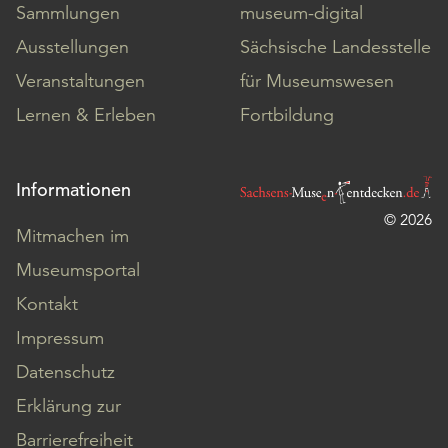
Sammlungen
museum-digital
Ausstellungen
Sächsische Landesstelle
Veranstaltungen
für Museumswesen
Lernen & Erleben
Fortbildung
Informationen
© 2026
Mitmachen im
Museumsportal
Kontakt
Impressum
Datenschutz
Erklärung zur
Barrierefreiheit