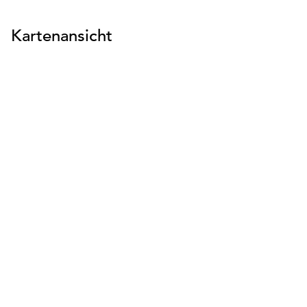
Kartenansicht