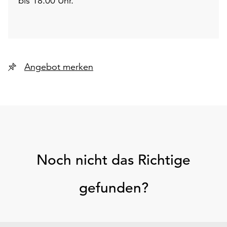
bis 18.00 Uhr.
Angebot merken
Noch nicht das Richtige
gefunden?