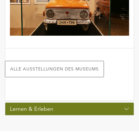
ALLE AUSSTELLUNGEN DES MUSEUMS
Lernen & Erleben