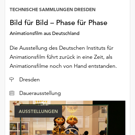
TECHNISCHE SAMMLUNGEN DRESDEN
Datum
Bild für Bild – Phase für Phase
Animationsfilm aus Deutschland
Die Ausstellung des Deutschen Instituts für
Animationsfilm führt zurück in eine Zeit, als
Animationsfilme noch von Hand entstanden.
Ort
Dresden
Dauerausstellung
AUSSTELLUNGEN