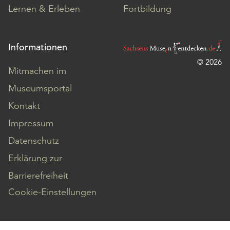
Lernen & Erleben
Fortbildung
Informationen
© 2026
Mitmachen im
Museumsportal
Kontakt
Impressum
Datenschutz
Erklärung zur
Barrierefreiheit
Cookie-Einstellungen