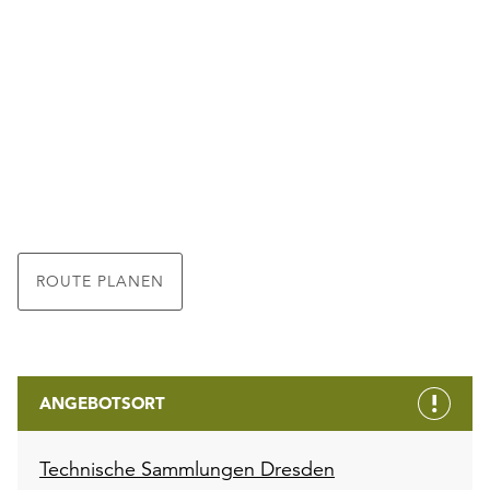
ROUTE PLANEN
ANGEBOTSORT
Technische Sammlungen Dresden