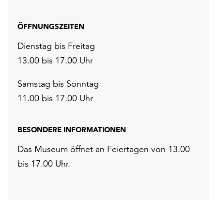
ÖFFNUNGSZEITEN
Dienstag bis Freitag
13.00 bis 17.00 Uhr
Samstag bis Sonntag
11.00 bis 17.00 Uhr
BESONDERE INFORMATIONEN
Das Museum öffnet an Feiertagen von 13.00
bis 17.00 Uhr.