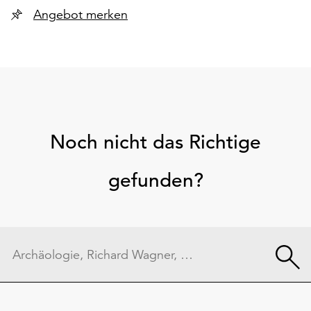
Angebot merken
Noch nicht das Richtige
gefunden?