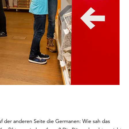
auf der anderen Seite die Germanen: Wie sah das