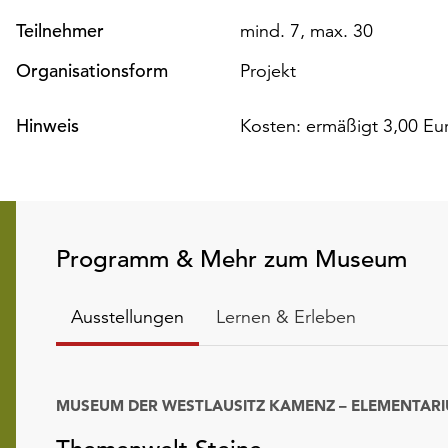
Teilnehmer
mind. 7, max. 30
Organisationsform
Projekt
Hinweis
Kosten: ermäßigt 3,00 Eur
Programm & Mehr zum Museum
Ausstellungen
Lernen & Erleben
MUSEUM DER WESTLAUSITZ KAMENZ – ELEMENTAR
Datum