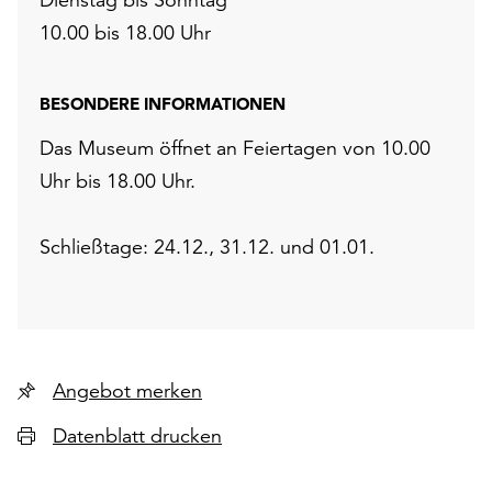
10.00 bis 18.00 Uhr
BESONDERE INFORMATIONEN
Das Museum öffnet an Feiertagen von 10.00
Uhr bis 18.00 Uhr.
Schließtage: 24.12., 31.12. und 01.01.
Angebot merken
Datenblatt drucken