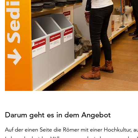
Darum geht es in dem Angebot
Auf der einen Seite die Römer mit einer Hochkultur, 