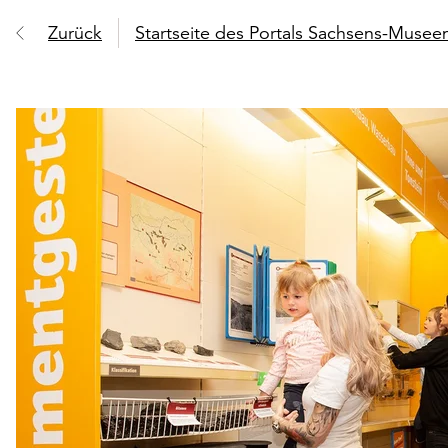
Zurück
Startseite des Portals Sachsens-Muse