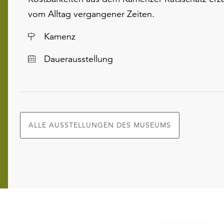
vom Alltag vergangener Zeiten.
Ort
Kamenz
Dauerausstellung
ALLE AUSSTELLUNGEN DES MUSEUMS