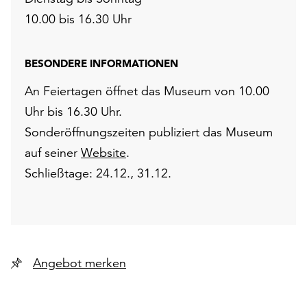
10.00 bis 16.30 Uhr
BESONDERE INFORMATIONEN
An Feiertagen öffnet das Museum von 10.00
Uhr bis 16.30 Uhr.
Sonderöffnungszeiten publiziert das Museum
auf seiner
Website
.
Schließtage: 24.12., 31.12.
Angebot merken