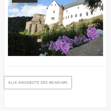
ALLE ANGEBOTE DES MUSEUMS