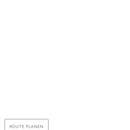
ROUTE PLANEN