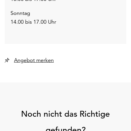
Sonntag
14.00 bis 17.00 Uhr
Angebot merken
Noch nicht das Richtige
gefunden?