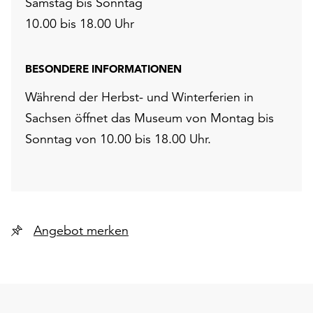
Samstag bis Sonntag
10.00 bis 18.00 Uhr
BESONDERE INFORMATIONEN
Während der Herbst- und Winterferien in
Sachsen öffnet das Museum von Montag bis
Sonntag von 10.00 bis 18.00 Uhr.
Angebot merken