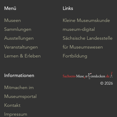
Menü
Links
Museen
Kleine Museumskunde
Sammlungen
museum-digital
Ausstellungen
Sächsische Landesstelle
Veranstaltungen
für Museumswesen
Lernen & Erleben
Fortbildung
Informationen
© 2026
Mitmachen im
Museumsportal
Kontakt
Impressum