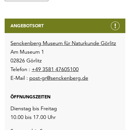
ANGEBOTSORT
Senckenberg Museum für Naturkunde Görlitz
Am Museum 1
02826 Görlitz
Telefon :
+49 3581 47605100
E-Mail :
post-gr@senckenberg.de
ÖFFNUNGSZEITEN
Dienstag bis Freitag
10.00 bis 17.00 Uhr