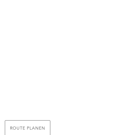
ROUTE PLANEN