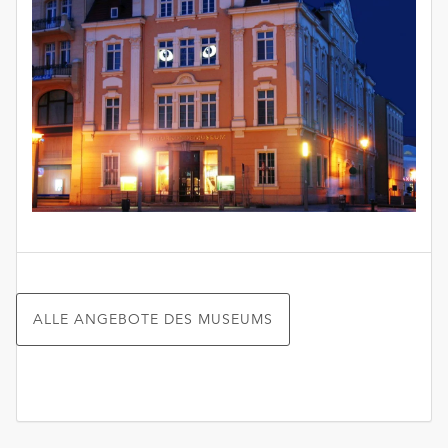
ALLE ANGEBOTE DES MUSEUMS