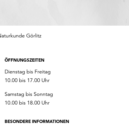
aturkunde Görlitz
ÖFFNUNGSZEITEN
Dienstag bis Freitag
10.00 bis 17.00 Uhr
Samstag bis Sonntag
10.00 bis 18.00 Uhr
BESONDERE INFORMATIONEN