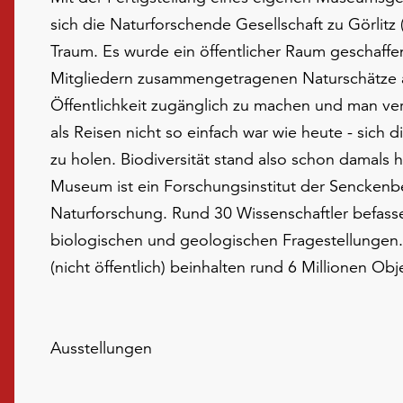
sich die Naturforschende Gesellschaft zu Görlitz
Traum. Es wurde ein öffentlicher Raum geschaff
Mitgliedern zusammengetragenen Naturschätze a
Öffentlichkeit zugänglich zu machen und man vers
als Reisen nicht so einfach war wie heute - sich 
zu holen. Biodiversität stand also schon damals 
Museum ist ein Forschungsinstitut der Senckenbe
Naturforschung. Rund 30 Wissenschaftler befasse
biologischen und geologischen Fragestellunge
(nicht öffentlich) beinhalten rund 6 Millionen Obj
Ausstellungen