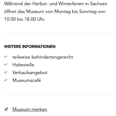
Während der Herbst- und Winterferien in Sachsen
öffnet das Museum von Montag bis Sonntag von
10.00 bis 18.00 Uhr.
WEITERE INFORMATIONEN
teilweise behindertengerecht
Haltestelle
Verkaufsangebot
Museumscafé
r
Museum merken
chsten