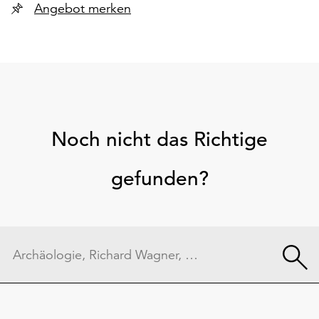
Angebot merken
Noch nicht das Richtige
gefunden?