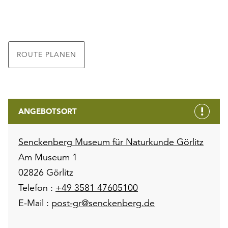
ROUTE PLANEN
ANGEBOTSORT
Senckenberg Museum für Naturkunde Görlitz
Am Museum 1
02826 Görlitz
Telefon :
+49 3581 47605100
E-Mail :
post-gr@senckenberg.de