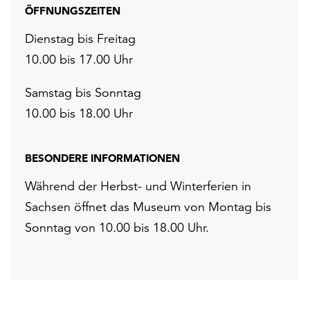
ÖFFNUNGSZEITEN
Dienstag bis Freitag
10.00 bis 17.00 Uhr
Samstag bis Sonntag
10.00 bis 18.00 Uhr
BESONDERE INFORMATIONEN
Während der Herbst- und Winterferien in
Sachsen öffnet das Museum von Montag bis
Sonntag von 10.00 bis 18.00 Uhr.