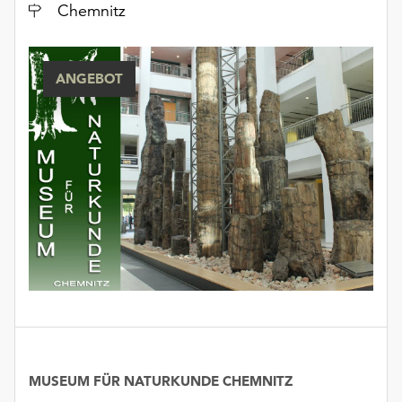
Ort
Chemnitz
ANGEBOT
MUSEUM FÜR NATURKUNDE CHEMNITZ