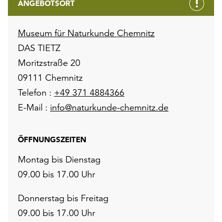
ANGEBOTSORT
Museum für Naturkunde Chemnitz
DAS TIETZ
Moritzstraße 20
09111 Chemnitz
Telefon :
+49 371 4884366
E-Mail :
info@naturkunde-chemnitz.de
ÖFFNUNGSZEITEN
Montag bis Dienstag
09.00 bis 17.00 Uhr
Donnerstag bis Freitag
09.00 bis 17.00 Uhr