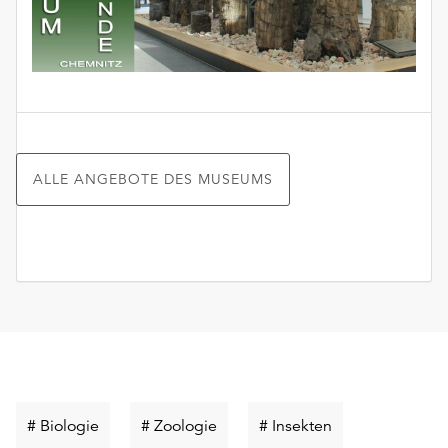
ALLE ANGEBOTE DES MUSEUMS
Schlüsselwort
Schlüsselwort
Schlüsselwort
# Biologie
# Zoologie
# Insekten