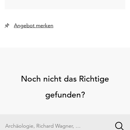
Angebot merken
Noch nicht das Richtige
gefunden?