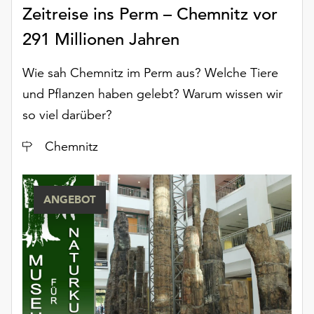
Zeitreise ins Perm – Chemnitz vor
291 Millionen Jahren
Wie sah Chemnitz im Perm aus? Welche Tiere
und Pflanzen haben gelebt? Warum wissen wir
so viel darüber?
Ort
Chemnitz
ANGEBOT