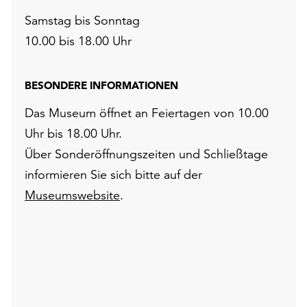
Samstag bis Sonntag
10.00 bis 18.00 Uhr
BESONDERE INFORMATIONEN
Das Museum öffnet an Feiertagen von 10.00
Uhr bis 18.00 Uhr.
Über Sonderöffnungszeiten und Schließtage
informieren Sie sich bitte auf der
Museumswebsite
.