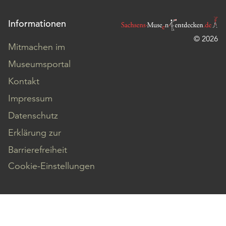
Informationen
© 2026
Mitmachen im
Museumsportal
Kontakt
Impressum
Datenschutz
Erklärung zur
Barrierefreiheit
Cookie-Einstellungen